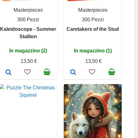
Masterpieces
Masterpieces
300 Pezzi
300 Pezzi
Kaleidoscope - Summer
Caretakers of the Stud
Stallion
In magazzino (2)
In magazzino (1)
13,50 €
13,50 €