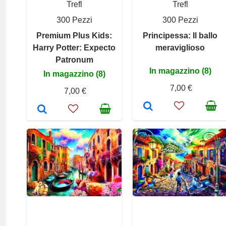
Trefl
Trefl
300 Pezzi
300 Pezzi
Premium Plus Kids:
Principessa: Il ballo
Harry Potter: Expecto
meraviglioso
Patronum
In magazzino (8)
In magazzino (8)
7,00 €
7,00 €