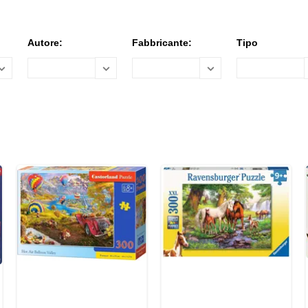
Autore:
Fabbricante:
Tipo