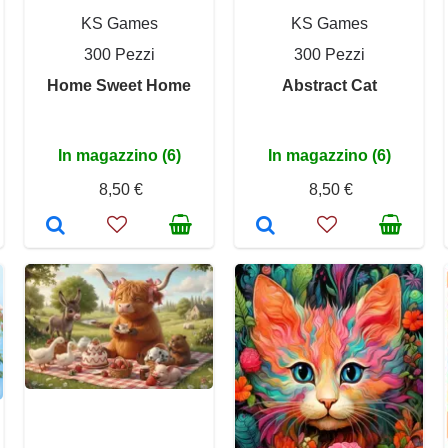
KS Games
KS Games
300 Pezzi
300 Pezzi
Home Sweet Home
Abstract Cat
In magazzino (6)
In magazzino (6)
8,50 €
8,50 €