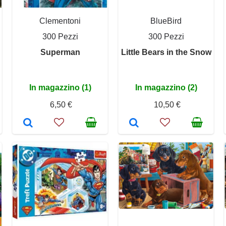
Clementoni
BlueBird
300 Pezzi
300 Pezzi
Superman
Little Bears in the Snow
In magazzino (1)
In magazzino (2)
6,50 €
10,50 €