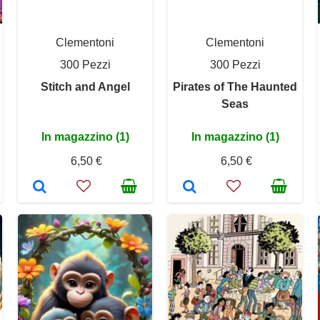
Clementoni
Clementoni
300 Pezzi
300 Pezzi
Stitch and Angel
Pirates of The Haunted
Seas
In magazzino (1)
In magazzino (1)
6,50 €
6,50 €