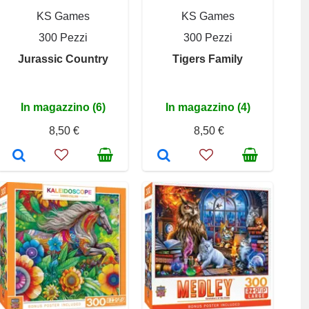
KS Games
KS Games
300 Pezzi
300 Pezzi
Jurassic Country
Tigers Family
In magazzino (6)
In magazzino (4)
8,50 €
8,50 €