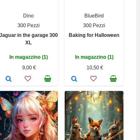
Dino
BlueBird
300 Pezzi
300 Pezzi
Jaguar in the garage 300
Baking for Halloween
XL
In magazzino (1)
In magazzino (1)
9,00 €
10,50 €