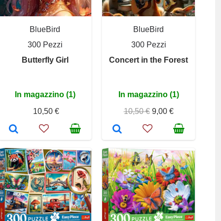
BlueBird
BlueBird
300 Pezzi
300 Pezzi
Butterfly Girl
Concert in the Forest
In magazzino (1)
In magazzino (1)
10,50 €
10,50 €
9,00 €