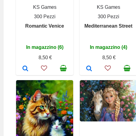
KS Games
KS Games
300 Pezzi
300 Pezzi
Romantic Venice
Mediterranean Street
In magazzino (6)
In magazzino (4)
8,50 €
8,50 €