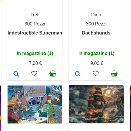
Trefl
Dino
300 Pezzi
300 Pezzi
Indestructible Superman
Dachshunds
In magazzino (1)
In magazzino (1)
7,00 €
9,00 €