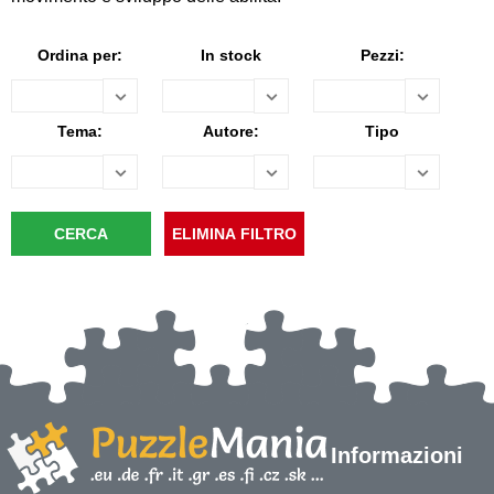
Ordina per:
In stock
Pezzi:
Tema:
Autore:
Tipo
Informazioni