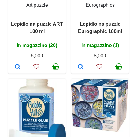
Art puzzle
Eurographics
Lepidlo na puzzle ART
Lepidlo na puzzle
100 ml
Eurographic 180ml
In magazzino (20)
In magazzino (1)
6,00 €
8,00 €