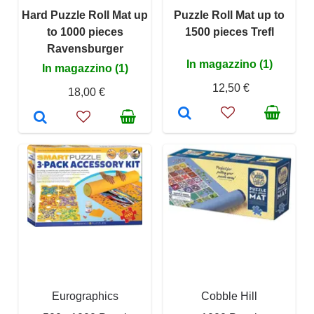
Hard Puzzle Roll Mat up
Puzzle Roll Mat up to
to 1000 pieces
1500 pieces Trefl
Ravensburger
In magazzino (1)
In magazzino (1)
12,50 €
18,00 €
Eurographics
Cobble Hill