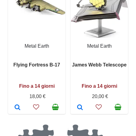
Metal Earth
Metal Earth
Flying Fortress B-17
James Webb Telescope
Fino a 14 giorni
Fino a 14 giorni
18,00 €
20,00 €