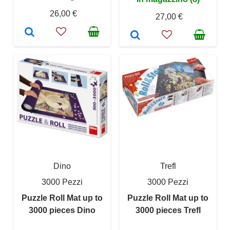
26,00 €
27,00 €
Dino
Trefl
3000 Pezzi
3000 Pezzi
Puzzle Roll Mat up to
Puzzle Roll Mat up to
3000 pieces Dino
3000 pieces Trefl