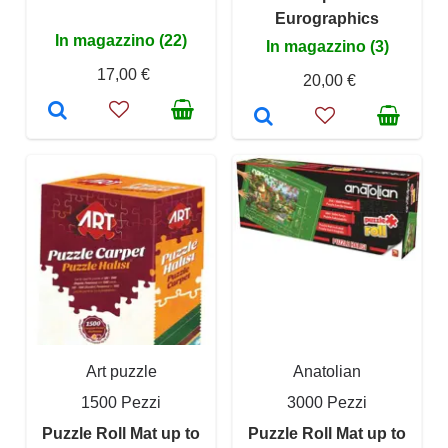
Eurographics
In magazzino (22)
In magazzino (3)
17,00 €
20,00 €
Art puzzle
Anatolian
1500 Pezzi
3000 Pezzi
Puzzle Roll Mat up to
Puzzle Roll Mat up to