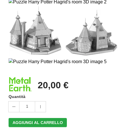
20,00 €
Quantità
1
AGGIUNGI AL CARRELLO