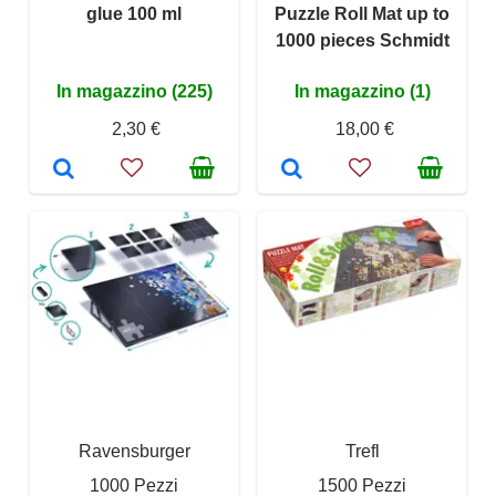
glue 100 ml
Puzzle Roll Mat up to
1000 pieces Schmidt
In magazzino (225)
In magazzino (1)
2,30 €
18,00 €
Ravensburger
Trefl
1000 Pezzi
1500 Pezzi