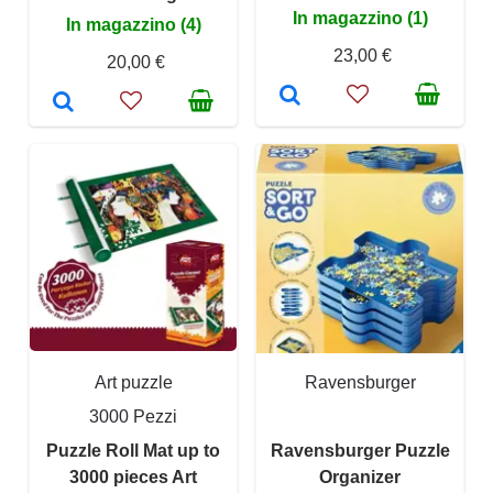
In magazzino (1)
In magazzino (4)
23,00 €
20,00 €
Art puzzle
Ravensburger
3000 Pezzi
Puzzle Roll Mat up to
Ravensburger Puzzle
3000 pieces Art
Organizer