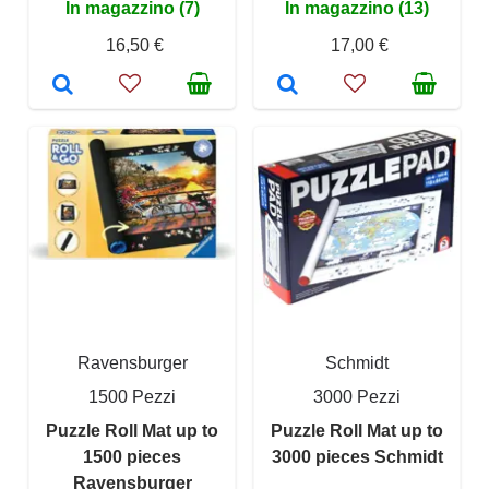
In magazzino (7)
In magazzino (13)
16,50 €
17,00 €
Ravensburger
Schmidt
1500 Pezzi
3000 Pezzi
Puzzle Roll Mat up to
Puzzle Roll Mat up to
1500 pieces
3000 pieces Schmidt
Ravensburger