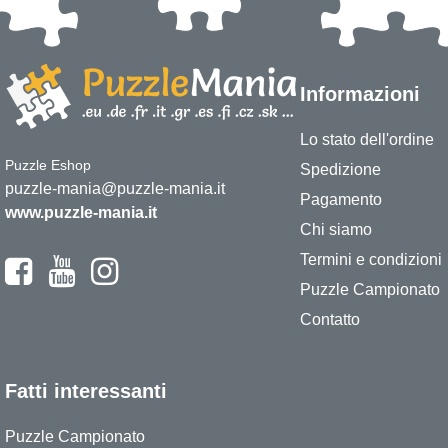
Informazioni
Lo stato dell'ordine
Puzzle Eshop
Spedizione
puzzle-mania@puzzle-mania.it
Pagamento
www.puzzle-mania.it
Chi siamo
Termini e condizioni
Puzzle Campionato
Contatto
Fatti interessanti
Puzzle Campionato