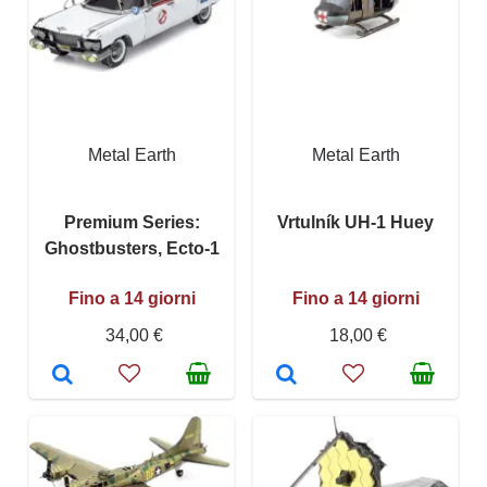
Metal Earth
Metal Earth
Premium Series:
Vrtulník UH-1 Huey
Ghostbusters, Ecto-1
Fino a 14 giorni
Fino a 14 giorni
34,00 €
18,00 €