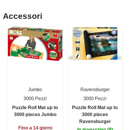
Accessori
Jumbo
Ravensburger
3000 Pezzi
3000 Pezzi
Puzzle Roll Mat up to
Puzzle Roll Mat up to
3000 pieces Jumbo
3000 pieces
Ravensburger
Fino a 14 giorni
In magazzino (8)