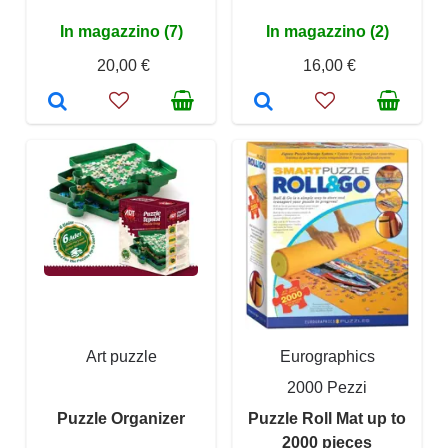
In magazzino (7)
In magazzino (2)
20,00 €
16,00 €
Art puzzle
Eurographics
2000 Pezzi
Puzzle Organizer
Puzzle Roll Mat up to
2000 pieces