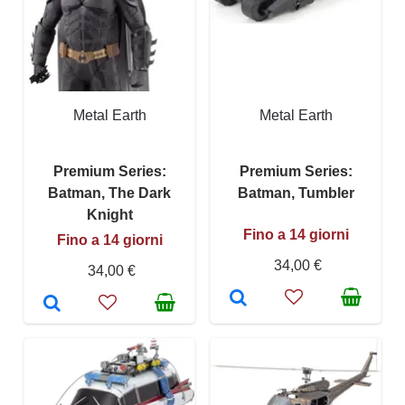
Metal Earth
Metal Earth
Premium Series:
Premium Series:
Batman, The Dark
Batman, Tumbler
Knight
Fino a 14 giorni
Fino a 14 giorni
34,00 €
34,00 €