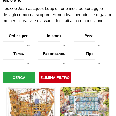
esplorare.
I puzzle Jean-Jacques Loup offrono molti personaggi e
dettagli comici da scoprire. Sono ideali per adulti e regalano
momenti creativi e rilassanti dedicati alla composizione.
Ordina per:
In stock
Pezzi:
Tema:
Fabbricante:
Tipo