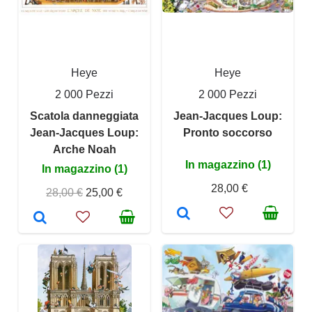
Heye
Heye
2 000 Pezzi
2 000 Pezzi
Scatola danneggiata
Jean-Jacques Loup:
Jean-Jacques Loup:
Pronto soccorso
Arche Noah
In magazzino (1)
In magazzino (1)
28,00 €
28,00 €
25,00 €