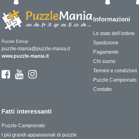
Informazioni
Lo stato dell'ordine
Puzzle Eshop
Spedizione
puzzle-mania@puzzle-mania.it
Pagamento
www.puzzle-mania.it
Chi siamo
Termini e condizioni
Puzzle Campionato
Contatto
Fatti interessanti
Puzzle Campionato
I più grandi appassionati di puzzle