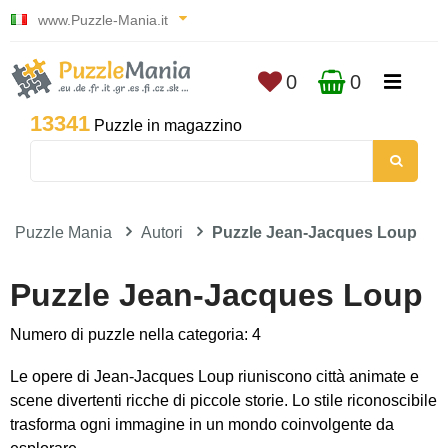
www.Puzzle-Mania.it
0
0
13341
Puzzle in magazzino
Puzzle Mania
Autori
Puzzle Jean-Jacques Loup
Puzzle Jean-Jacques Loup
Numero di puzzle nella categoria: 4
Le opere di Jean-Jacques Loup riuniscono città animate e
scene divertenti ricche di piccole storie. Lo stile riconoscibile
trasforma ogni immagine in un mondo coinvolgente da