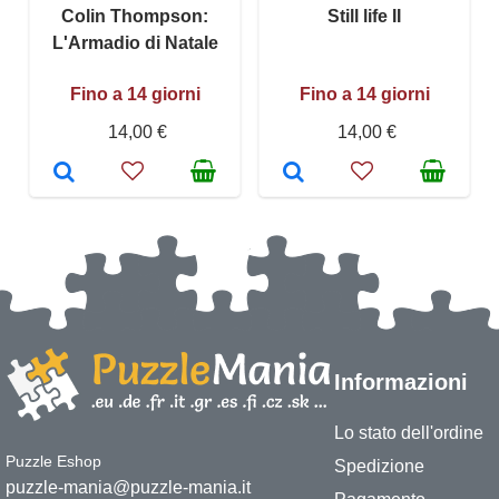
Colin Thompson:
Still life II
L'Armadio di Natale
Fino a 14 giorni
Fino a 14 giorni
14,00 €
14,00 €
Informazioni
Lo stato dell'ordine
Puzzle Eshop
Spedizione
puzzle-mania@puzzle-mania.it