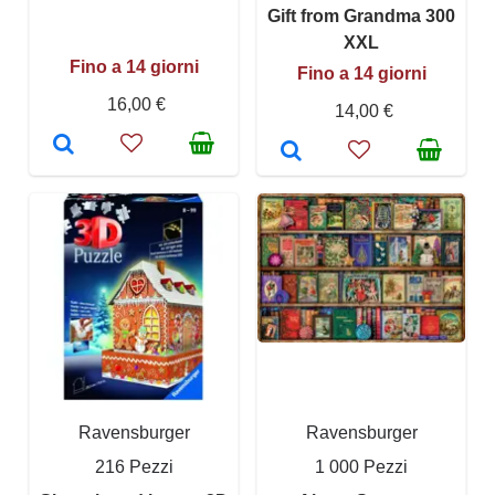
Gift from Grandma 300
XXL
Fino a 14 giorni
Fino a 14 giorni
16,00 €
14,00 €
Ravensburger
Ravensburger
216 Pezzi
1 000 Pezzi