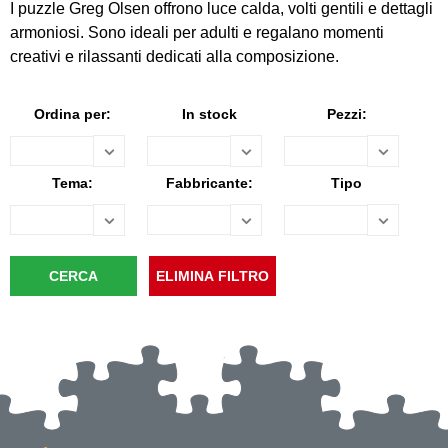
I puzzle Greg Olsen offrono luce calda, volti gentili e dettagli
armoniosi. Sono ideali per adulti e regalano momenti
creativi e rilassanti dedicati alla composizione.
Ordina per:
In stock
Pezzi:
Tema:
Fabbricante:
Tipo