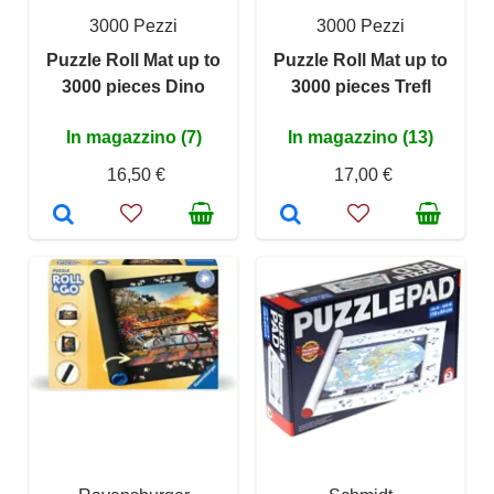
3000 Pezzi
3000 Pezzi
Puzzle Roll Mat up to
Puzzle Roll Mat up to
3000 pieces Dino
3000 pieces Trefl
In magazzino (7)
In magazzino (13)
16,50 €
17,00 €