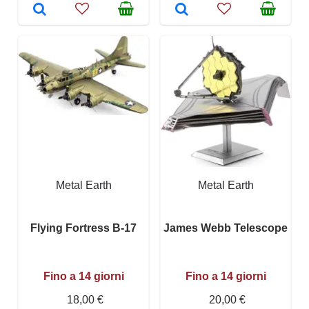
Metal Earth
Metal Earth
Flying Fortress B-17
James Webb Telescope
Fino a 14 giorni
Fino a 14 giorni
18,00 €
20,00 €