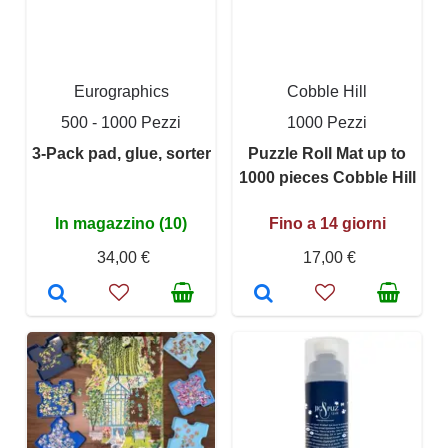
Eurographics
Cobble Hill
500 - 1000 Pezzi
1000 Pezzi
3-Pack pad, glue, sorter
Puzzle Roll Mat up to
1000 pieces Cobble Hill
In magazzino (10)
Fino a 14 giorni
34,00 €
17,00 €