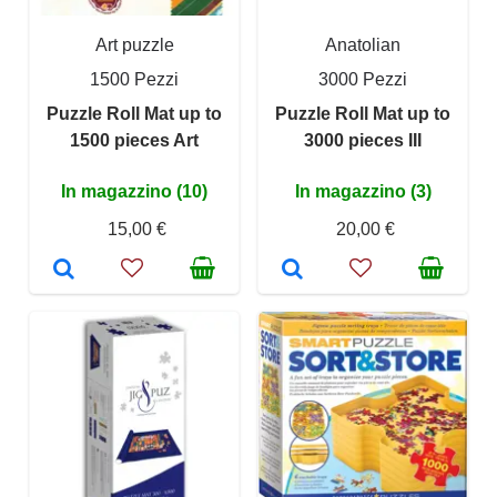
Art puzzle
Anatolian
1500 Pezzi
3000 Pezzi
Puzzle Roll Mat up to
Puzzle Roll Mat up to
1500 pieces Art
3000 pieces III
In magazzino (10)
In magazzino (3)
15,00 €
20,00 €