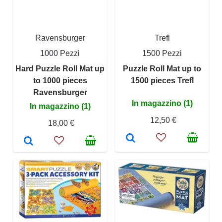
Ravensburger
Trefl
1000 Pezzi
1500 Pezzi
Hard Puzzle Roll Mat up
Puzzle Roll Mat up to
to 1000 pieces
1500 pieces Trefl
Ravensburger
In magazzino (1)
In magazzino (1)
12,50 €
18,00 €