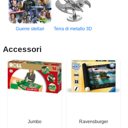
Guerre stellari
Terra di metallo 3D
Accessori
Jumbo
Ravensburger