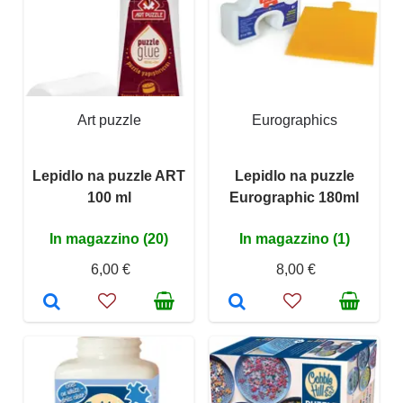
Art puzzle
Eurographics
Lepidlo na puzzle ART
Lepidlo na puzzle
100 ml
Eurographic 180ml
In magazzino (20)
In magazzino (1)
6,00 €
8,00 €