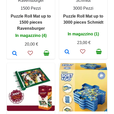
Ravensburger
Schmidt
1500 Pezzi
3000 Pezzi
Puzzle Roll Mat up to
Puzzle Roll Mat up to
1500 pieces
3000 pieces Schmidt
Ravensburger
In magazzino (1)
In magazzino (4)
23,00 €
20,00 €