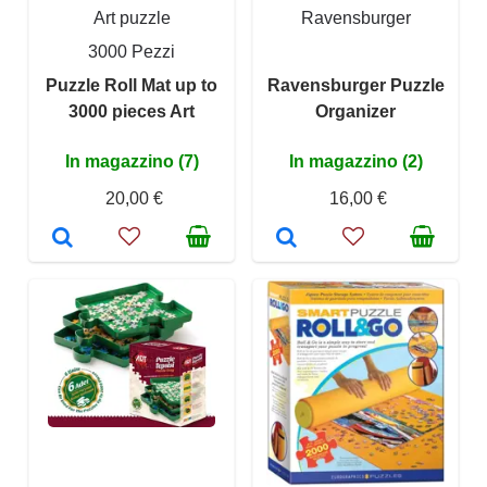
Art puzzle
Ravensburger
3000 Pezzi
Puzzle Roll Mat up to
Ravensburger Puzzle
3000 pieces Art
Organizer
In magazzino (7)
In magazzino (2)
20,00 €
16,00 €