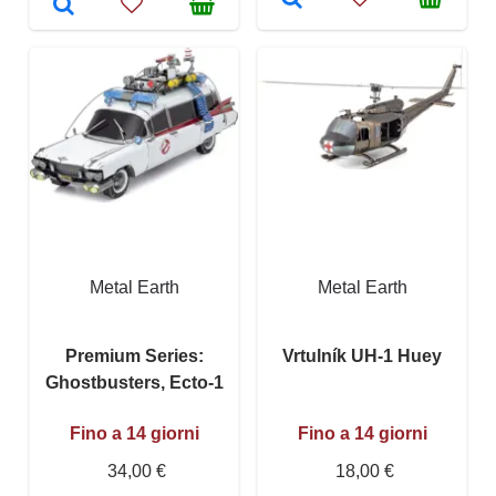
Metal Earth
Metal Earth
Premium Series:
Vrtulník UH-1 Huey
Ghostbusters, Ecto-1
Fino a 14 giorni
Fino a 14 giorni
34,00 €
18,00 €