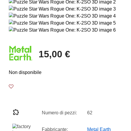
15,00 €
Non disponibile
Numero di pezzi:
62
Fabbricante:
Metal Earth