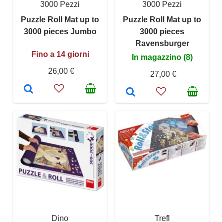
3000 Pezzi
3000 Pezzi
Puzzle Roll Mat up to
Puzzle Roll Mat up to
3000 pieces Jumbo
3000 pieces
Ravensburger
Fino a 14 giorni
In magazzino (8)
26,00 €
27,00 €
Dino
Trefl