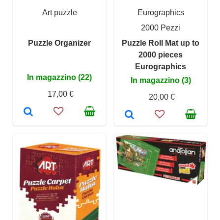
Art puzzle
Eurographics
2000 Pezzi
Puzzle Organizer
Puzzle Roll Mat up to
2000 pieces
Eurographics
In magazzino (22)
In magazzino (3)
17,00 €
20,00 €