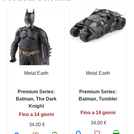
Metal Earth
Metal Earth
Premium Series:
Premium Series:
Batman, The Dark
Batman, Tumbler
Knight
Fino a 14 giorni
Fino a 14 giorni
34,00 €
34,00 €