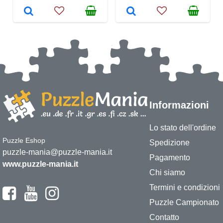
Informazioni
Lo stato dell'ordine
Puzzle Eshop
Spedizione
puzzle-mania@puzzle-mania.it
Pagamento
www.puzzle-mania.it
Chi siamo
Termini e condizioni
Puzzle Campionato
Contatto