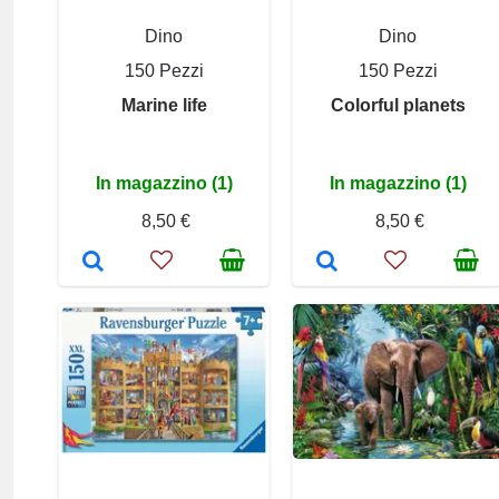
Dino
Dino
150 Pezzi
150 Pezzi
Marine life
Colorful planets
In magazzino (1)
In magazzino (1)
8,50 €
8,50 €