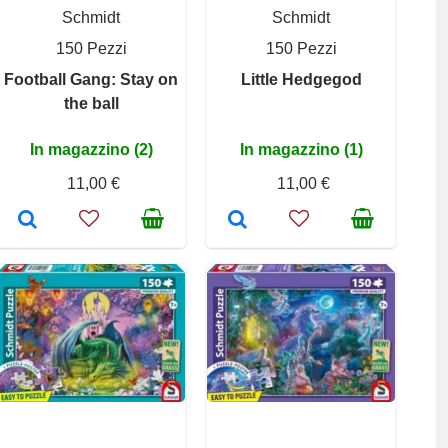
Schmidt
Schmidt
150 Pezzi
150 Pezzi
Football Gang: Stay on
Little Hedgegod
the ball
In magazzino (2)
In magazzino (1)
11,00 €
11,00 €