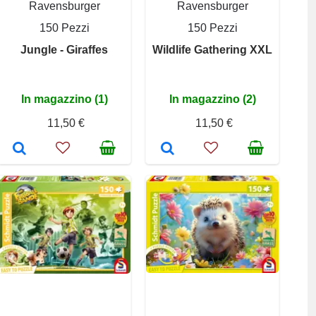
Ravensburger
Ravensburger
150 Pezzi
150 Pezzi
Jungle - Giraffes
Wildlife Gathering XXL
In magazzino (1)
In magazzino (2)
11,50 €
11,50 €