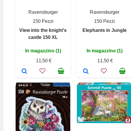
Ravensburger
Ravensburger
150 Pezzi
150 Pezzi
View into the knight's
Elephants in Jungle
castle 150 XL
In magazzino (1)
In magazzino (1)
11,50 €
11,50 €