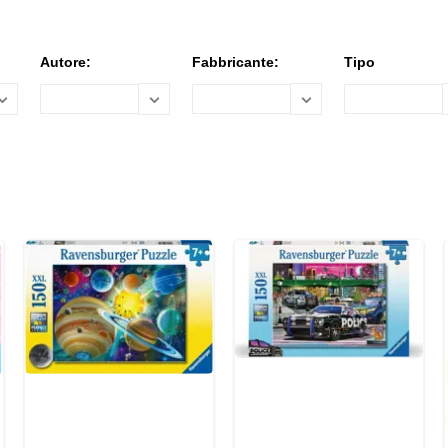
Autore:
Fabbricante:
Tipo