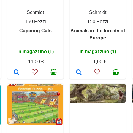
Schmidt
Schmidt
150 Pezzi
150 Pezzi
Capering Cats
Animals in the forests of
Europe
In magazzino (1)
In magazzino (1)
11,00 €
11,00 €