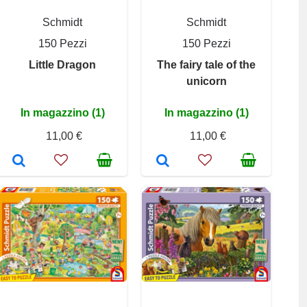
Schmidt
Schmidt
150 Pezzi
150 Pezzi
Little Dragon
The fairy tale of the
unicorn
In magazzino (1)
In magazzino (1)
11,00 €
11,00 €