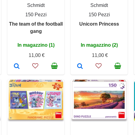
Schmidt
Schmidt
150 Pezzi
150 Pezzi
The team of the football
Unicorn Princess
gang
In magazzino (1)
In magazzino (2)
11,00 €
11,00 €