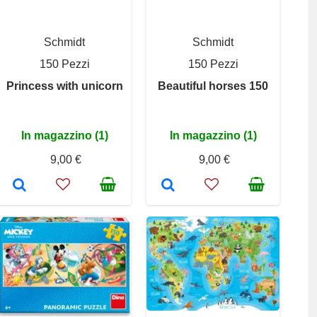
Schmidt
Schmidt
150 Pezzi
150 Pezzi
Princess with unicorn
Beautiful horses 150
In magazzino (1)
In magazzino (1)
9,00 €
9,00 €