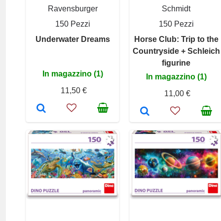
Ravensburger
Schmidt
150 Pezzi
150 Pezzi
Underwater Dreams
Horse Club: Trip to the
Countryside + Schleich
figurine
In magazzino (1)
In magazzino (1)
11,50 €
11,00 €