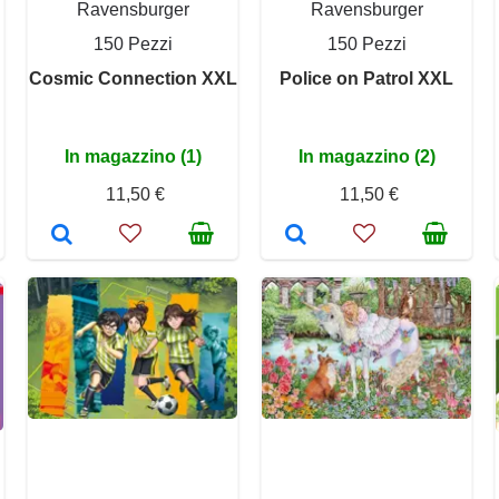
Ravensburger
Ravensburger
150 Pezzi
150 Pezzi
Cosmic Connection XXL
Police on Patrol XXL
In magazzino (1)
In magazzino (2)
11,50 €
11,50 €