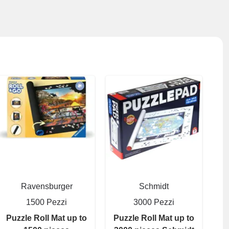
Ravensburger
Schmidt
1500 Pezzi
3000 Pezzi
Puzzle Roll Mat up to
Puzzle Roll Mat up to