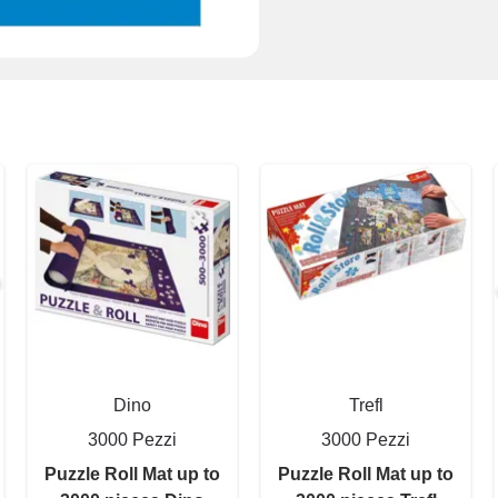
Dino
Trefl
3000 Pezzi
3000 Pezzi
Puzzle Roll Mat up to
Puzzle Roll Mat up to