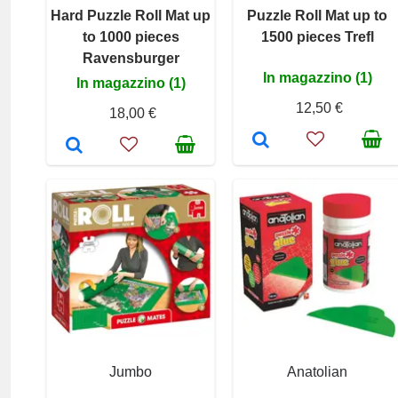
Hard Puzzle Roll Mat up
Puzzle Roll Mat up to
to 1000 pieces
1500 pieces Trefl
Ravensburger
In magazzino (1)
In magazzino (1)
12,50 €
18,00 €
Jumbo
Anatolian