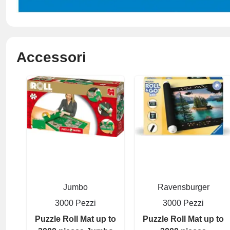
Accessori
Jumbo
Ravensburger
3000 Pezzi
3000 Pezzi
Puzzle Roll Mat up to
Puzzle Roll Mat up to