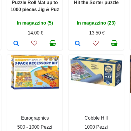
Puzzle Roll Mat up to
Hit the Sorter puzzle
1000 pieces Jig & Puz
In magazzino (5)
In magazzino (23)
14,00 €
13,50 €
Eurographics
Cobble Hill
500 - 1000 Pezzi
1000 Pezzi