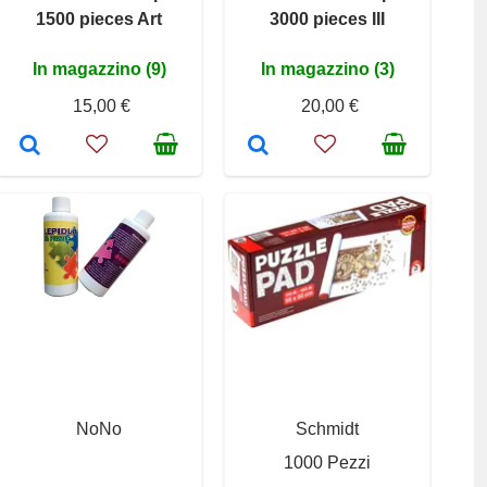
1500 pieces Art
3000 pieces III
In magazzino (9)
In magazzino (3)
15,00 €
20,00 €
NoNo
Schmidt
1000 Pezzi