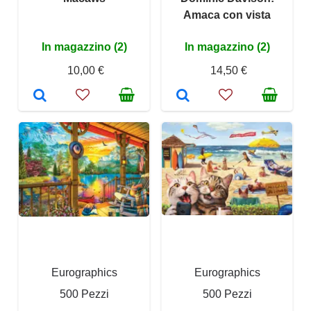
Amaca con vista
In magazzino (2)
In magazzino (2)
10,00 €
14,50 €
Eurographics
Eurographics
500 Pezzi
500 Pezzi