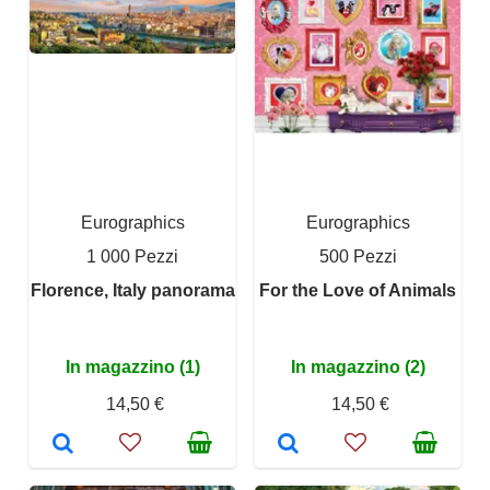
Eurographics
Eurographics
1 000 Pezzi
500 Pezzi
Florence, Italy panorama
For the Love of Animals
In magazzino (1)
In magazzino (2)
14,50 €
14,50 €