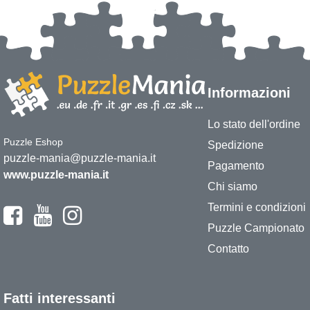
Informazioni
Lo stato dell'ordine
Puzzle Eshop
Spedizione
puzzle-mania@puzzle-mania.it
Pagamento
www.puzzle-mania.it
Chi siamo
Termini e condizioni
Puzzle Campionato
Contatto
Fatti interessanti