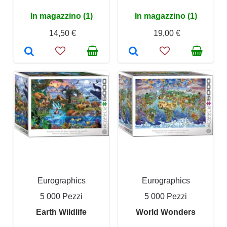
In magazzino (1)
In magazzino (1)
14,50 €
19,00 €
Eurographics
Eurographics
5 000 Pezzi
5 000 Pezzi
Earth Wildlife
World Wonders