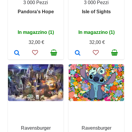
3 000 Pezzi
3 000 Pezzi
Pandora's Hope
Isle of Sights
In magazzino (1)
In magazzino (1)
32,00 €
32,00 €
Ravensburger
Ravensburger