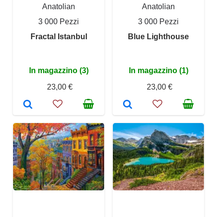
Anatolian
Anatolian
3 000 Pezzi
3 000 Pezzi
Fractal Istanbul
Blue Lighthouse
In magazzino (3)
In magazzino (1)
23,00 €
23,00 €