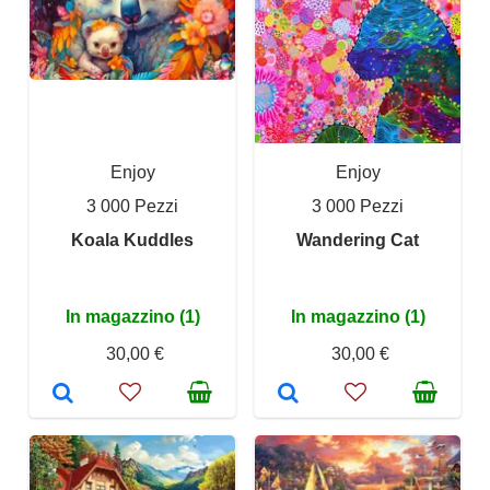
Enjoy
Enjoy
3 000 Pezzi
3 000 Pezzi
Koala Kuddles
Wandering Cat
In magazzino (1)
In magazzino (1)
30,00 €
30,00 €