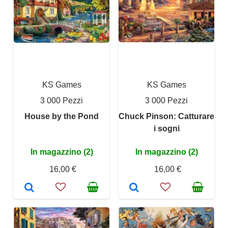
KS Games
KS Games
3 000 Pezzi
3 000 Pezzi
House by the Pond
Chuck Pinson: Catturare
i sogni
In magazzino (2)
In magazzino (2)
16,00 €
16,00 €