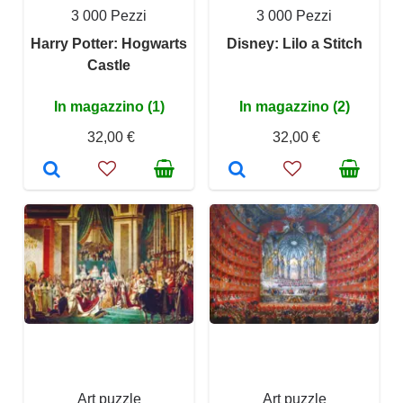
3 000 Pezzi
3 000 Pezzi
Harry Potter: Hogwarts
Disney: Lilo a Stitch
Castle
In magazzino (1)
In magazzino (2)
32,00 €
32,00 €
Art puzzle
Art puzzle