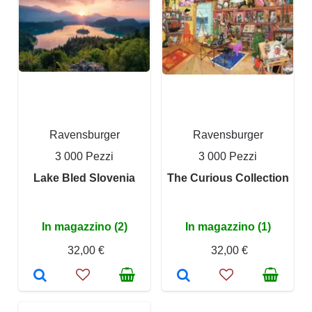
Ravensburger
Ravensburger
3 000 Pezzi
3 000 Pezzi
Lake Bled Slovenia
The Curious Collection
In magazzino (2)
In magazzino (1)
32,00 €
32,00 €