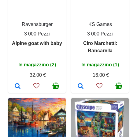
Ravensburger
KS Games
3 000 Pezzi
3 000 Pezzi
Alpine goat with baby
Ciro Marchetti:
Bancarella
In magazzino (2)
In magazzino (1)
32,00 €
16,00 €