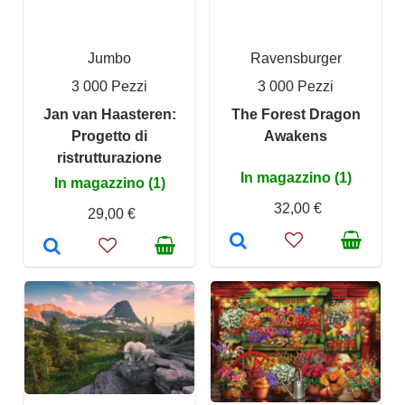
Jumbo
Ravensburger
3 000 Pezzi
3 000 Pezzi
Jan van Haasteren:
The Forest Dragon
Progetto di
Awakens
ristrutturazione
In magazzino (1)
In magazzino (1)
32,00 €
29,00 €