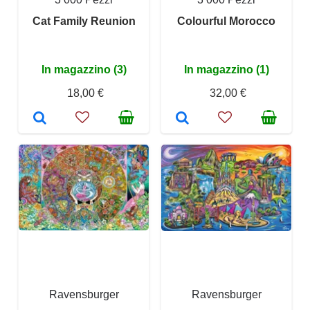
Cat Family Reunion
Colourful Morocco
In magazzino (3)
In magazzino (1)
18,00 €
32,00 €
Ravensburger
Ravensburger