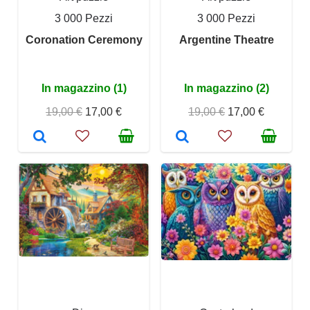
3 000 Pezzi
3 000 Pezzi
Coronation Ceremony
Argentine Theatre
In magazzino (1)
In magazzino (2)
19,00 €
17,00 €
19,00 €
17,00 €