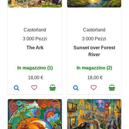
Castorland
Castorland
3 000 Pezzi
3 000 Pezzi
The Ark
Sunset over Forest
River
In magazzino (1)
In magazzino (2)
18,00 €
18,00 €