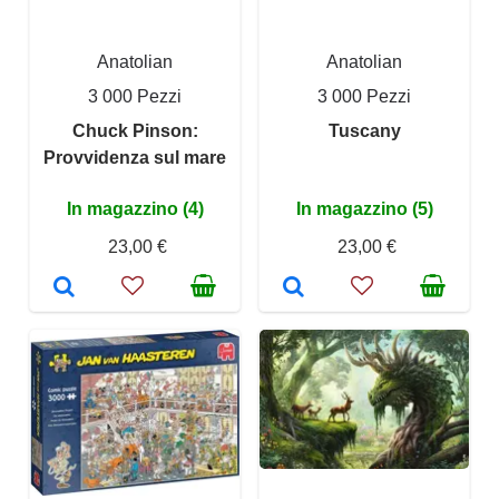
Anatolian
Anatolian
3 000 Pezzi
3 000 Pezzi
Chuck Pinson:
Tuscany
Provvidenza sul mare
In magazzino (4)
In magazzino (5)
23,00 €
23,00 €