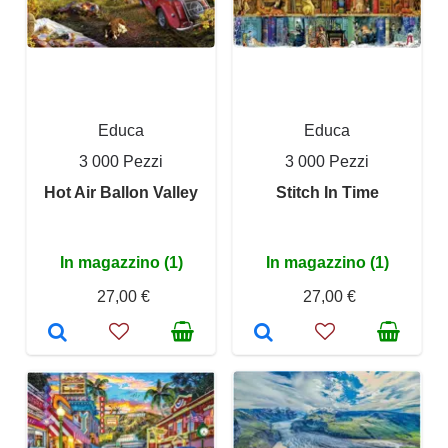
Educa
Educa
3 000 Pezzi
3 000 Pezzi
Hot Air Ballon Valley
Stitch In Time
In magazzino (1)
In magazzino (1)
27,00 €
27,00 €