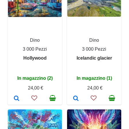
Dino
Dino
3 000 Pezzi
3 000 Pezzi
Hollywood
Icelandic glacier
In magazzino (2)
In magazzino (1)
24,00 €
24,00 €