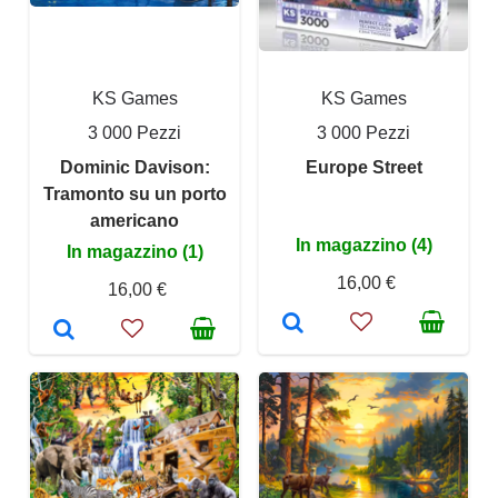
KS Games
KS Games
3 000 Pezzi
3 000 Pezzi
Dominic Davison:
Europe Street
Tramonto su un porto
americano
In magazzino (4)
In magazzino (1)
16,00 €
16,00 €