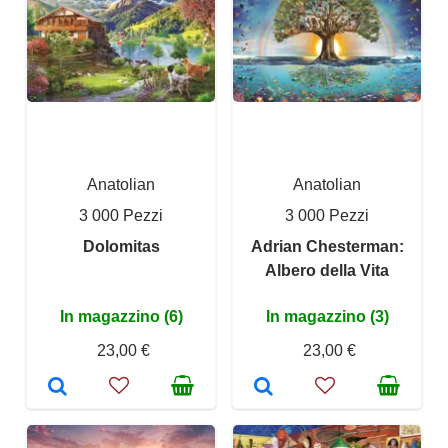
Anatolian
Anatolian
3 000 Pezzi
3 000 Pezzi
Dolomitas
Adrian Chesterman:
Albero della Vita
In magazzino (6)
In magazzino (3)
23,00 €
23,00 €