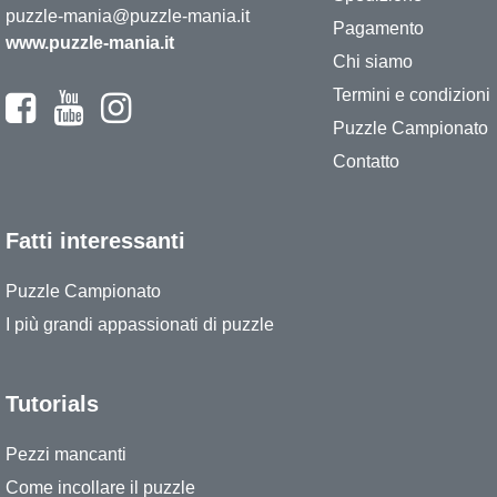
puzzle-mania@puzzle-mania.it
Pagamento
www.puzzle-mania.it
Chi siamo
Termini e condizioni
Puzzle Campionato
Contatto
Fatti interessanti
Puzzle Campionato
I più grandi appassionati di puzzle
Tutorials
Pezzi mancanti
Come incollare il puzzle