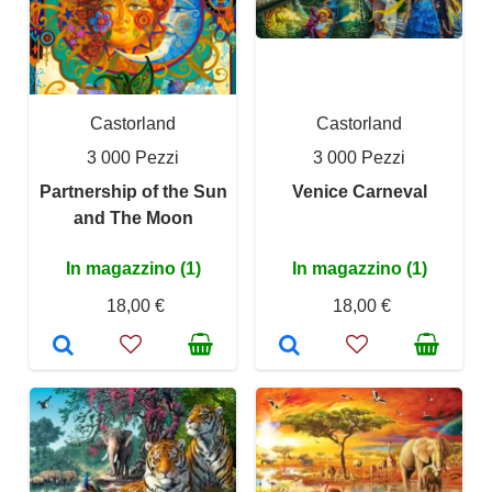
Castorland
Castorland
3 000 Pezzi
3 000 Pezzi
Partnership of the Sun
Venice Carneval
and The Moon
In magazzino (1)
In magazzino (1)
18,00 €
18,00 €