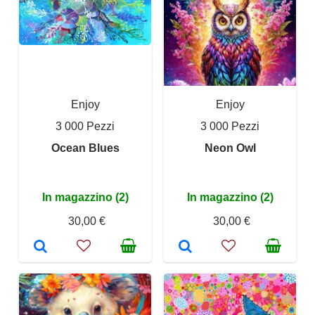
Enjoy
Enjoy
3 000 Pezzi
3 000 Pezzi
Ocean Blues
Neon Owl
In magazzino (2)
In magazzino (2)
30,00 €
30,00 €