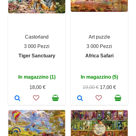
Castorland
Art puzzle
3 000 Pezzi
3 000 Pezzi
Tiger Sanctuary
Africa Safari
In magazzino (1)
In magazzino (5)
18,00 €
19,00 €
17,00 €