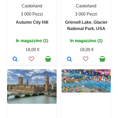
Castorland
Castorland
3 000 Pezzi
3 000 Pezzi
Autumn City Hill
Grinnell Lake, Glacier
National Park, USA
In magazzino (1)
In magazzino (1)
18,00 €
18,00 €