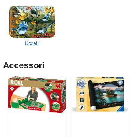
Uccelli
Accessori