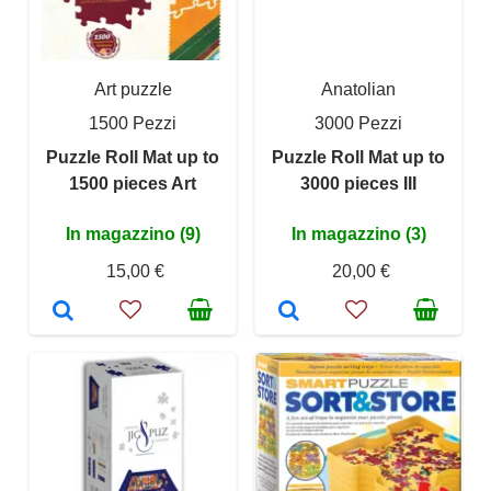
Art puzzle
Anatolian
1500 Pezzi
3000 Pezzi
Puzzle Roll Mat up to
Puzzle Roll Mat up to
1500 pieces Art
3000 pieces III
In magazzino (9)
In magazzino (3)
15,00 €
20,00 €