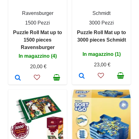
Ravensburger
Schmidt
1500 Pezzi
3000 Pezzi
Puzzle Roll Mat up to
Puzzle Roll Mat up to
1500 pieces
3000 pieces Schmidt
Ravensburger
In magazzino (1)
In magazzino (4)
23,00 €
20,00 €