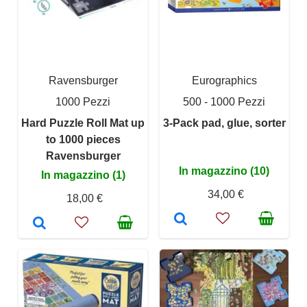
Ravensburger
Eurographics
1000 Pezzi
500 - 1000 Pezzi
Hard Puzzle Roll Mat up
3-Pack pad, glue, sorter
to 1000 pieces
Ravensburger
In magazzino (10)
In magazzino (1)
34,00 €
18,00 €