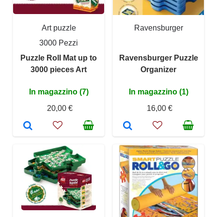
Art puzzle
Ravensburger
3000 Pezzi
Puzzle Roll Mat up to
Ravensburger Puzzle
3000 pieces Art
Organizer
In magazzino (7)
In magazzino (1)
20,00 €
16,00 €