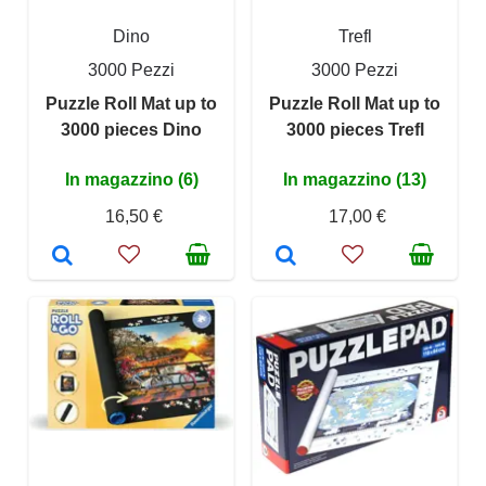
Dino
Trefl
3000 Pezzi
3000 Pezzi
Puzzle Roll Mat up to
Puzzle Roll Mat up to
3000 pieces Dino
3000 pieces Trefl
In magazzino (6)
In magazzino (13)
16,50 €
17,00 €