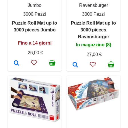
Jumbo
Ravensburger
3000 Pezzi
3000 Pezzi
Puzzle Roll Mat up to
Puzzle Roll Mat up to
3000 pieces Jumbo
3000 pieces
Ravensburger
Fino a 14 giorni
In magazzino (8)
26,00 €
27,00 €