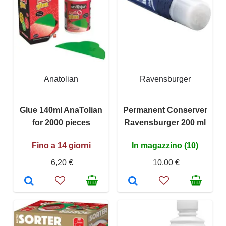
Anatolian
Ravensburger
Glue 140ml AnaTolian
Permanent Conserver
for 2000 pieces
Ravensburger 200 ml
Fino a 14 giorni
In magazzino (10)
6,20 €
10,00 €