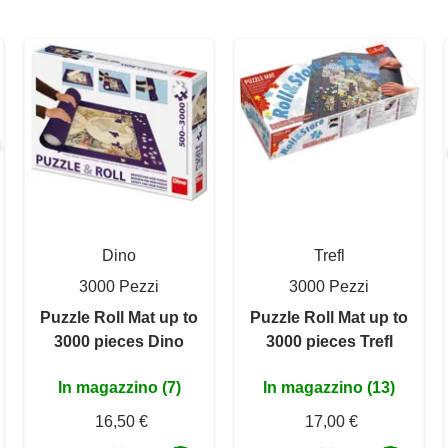
Dino
Trefl
3000 Pezzi
3000 Pezzi
Puzzle Roll Mat up to
Puzzle Roll Mat up to
3000 pieces Dino
3000 pieces Trefl
In magazzino (7)
In magazzino (13)
16,50 €
17,00 €