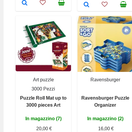
Art puzzle
Ravensburger
3000 Pezzi
Puzzle Roll Mat up to
Ravensburger Puzzle
3000 pieces Art
Organizer
In magazzino (7)
In magazzino (2)
20,00 €
16,00 €