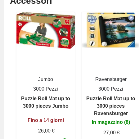
Accessori
Jumbo
Ravensburger
3000 Pezzi
3000 Pezzi
Puzzle Roll Mat up to
Puzzle Roll Mat up to
3000 pieces Jumbo
3000 pieces
Ravensburger
Fino a 14 giorni
In magazzino (8)
26,00 €
27,00 €