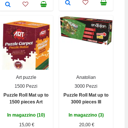
Art puzzle
Anatolian
1500 Pezzi
3000 Pezzi
Puzzle Roll Mat up to
Puzzle Roll Mat up to
1500 pieces Art
3000 pieces III
In magazzino (10)
In magazzino (3)
15,00 €
20,00 €