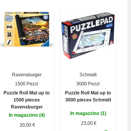
Ravensburger
Schmidt
1500 Pezzi
3000 Pezzi
Puzzle Roll Mat up to
Puzzle Roll Mat up to
1500 pieces
3000 pieces Schmidt
Ravensburger
In magazzino (1)
In magazzino (4)
23,00 €
20,00 €