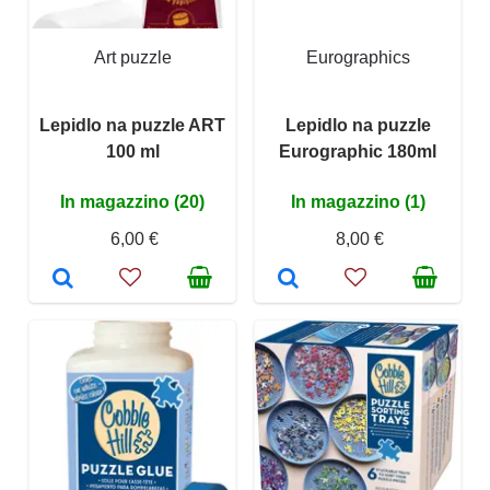
Art puzzle
Eurographics
Lepidlo na puzzle ART
Lepidlo na puzzle
100 ml
Eurographic 180ml
In magazzino (20)
In magazzino (1)
6,00 €
8,00 €