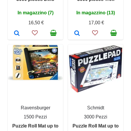
In magazzino (7)
In magazzino (13)
16,50 €
17,00 €
Ravensburger
Schmidt
1500 Pezzi
3000 Pezzi
Puzzle Roll Mat up to
Puzzle Roll Mat up to