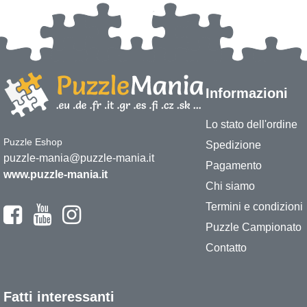
Informazioni
Lo stato dell'ordine
Puzzle Eshop
Spedizione
puzzle-mania@puzzle-mania.it
Pagamento
www.puzzle-mania.it
Chi siamo
Termini e condizioni
Puzzle Campionato
Contatto
Fatti interessanti