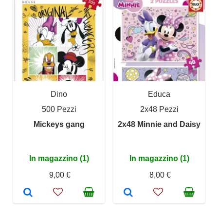
Dino
Educa
500 Pezzi
2x48 Pezzi
Mickeys gang
2x48 Minnie and Daisy
In magazzino (1)
In magazzino (1)
9,00 €
8,00 €