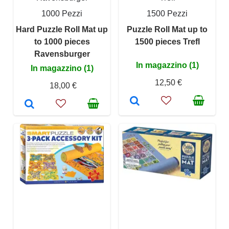
1000 Pezzi
1500 Pezzi
Hard Puzzle Roll Mat up
Puzzle Roll Mat up to
to 1000 pieces
1500 pieces Trefl
Ravensburger
In magazzino (1)
In magazzino (1)
12,50 €
18,00 €