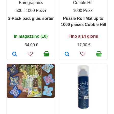
Eurographics
Cobble Hill
500 - 1000 Pezzi
1000 Pezzi
3-Pack pad, glue, sorter
Puzzle Roll Mat up to
1000 pieces Cobble Hill
In magazzino (10)
Fino a 14 giorni
34,00 €
17,00 €