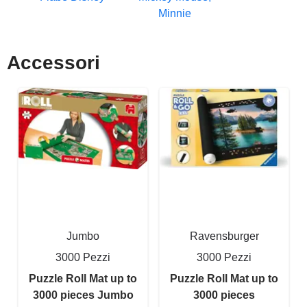
Minnie
Accessori
Jumbo
Ravensburger
3000 Pezzi
3000 Pezzi
Puzzle Roll Mat up to
Puzzle Roll Mat up to
3000 pieces Jumbo
3000 pieces