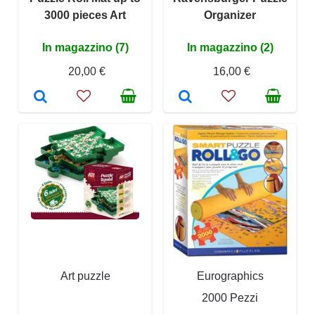
3000 pieces Art
Organizer
In magazzino (7)
In magazzino (2)
20,00 €
16,00 €
Art puzzle
Eurographics
2000 Pezzi