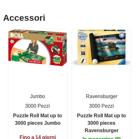
Accessori
Jumbo
Ravensburger
3000 Pezzi
3000 Pezzi
Puzzle Roll Mat up to
Puzzle Roll Mat up to
3000 pieces Jumbo
3000 pieces
Ravensburger
Fino a 14 giorni