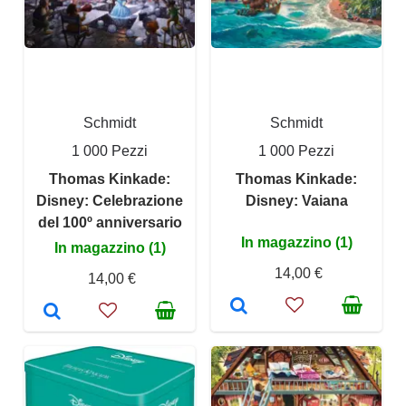
Schmidt
Schmidt
1 000 Pezzi
1 000 Pezzi
Thomas Kinkade:
Thomas Kinkade:
Disney: Celebrazione
Disney: Vaiana
del 100º anniversario
In magazzino (1)
In magazzino (1)
14,00 €
14,00 €