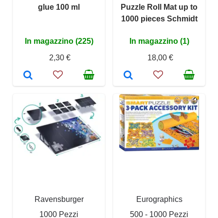
glue 100 ml
Puzzle Roll Mat up to
1000 pieces Schmidt
In magazzino (225)
In magazzino (1)
2,30 €
18,00 €
Ravensburger
Eurographics
1000 Pezzi
500 - 1000 Pezzi