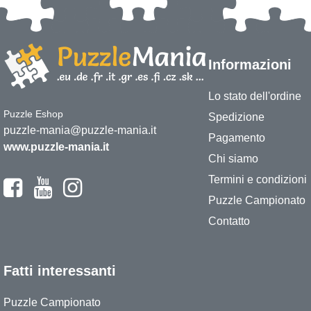
Informazioni
Lo stato dell'ordine
Puzzle Eshop
Spedizione
puzzle-mania@puzzle-mania.it
Pagamento
www.puzzle-mania.it
Chi siamo
Termini e condizioni
Puzzle Campionato
Contatto
Fatti interessanti
Puzzle Campionato