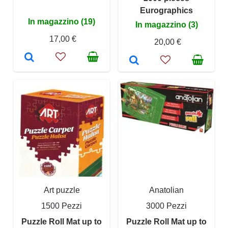
Eurographics
In magazzino (19)
In magazzino (3)
17,00 €
20,00 €
Art puzzle
Anatolian
1500 Pezzi
3000 Pezzi
Puzzle Roll Mat up to
Puzzle Roll Mat up to