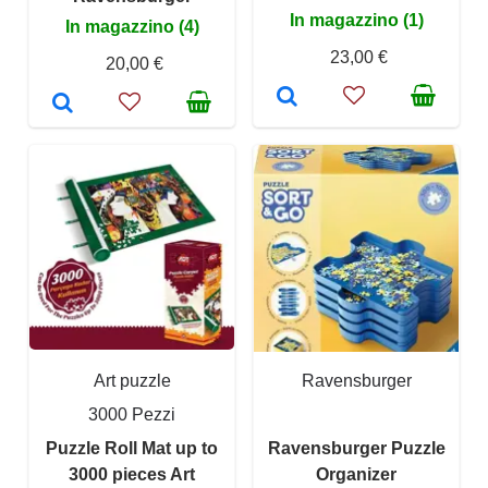
In magazzino (1)
In magazzino (4)
23,00 €
20,00 €
Art puzzle
Ravensburger
3000 Pezzi
Puzzle Roll Mat up to
Ravensburger Puzzle
3000 pieces Art
Organizer