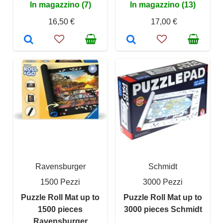
In magazzino (7)
In magazzino (13)
16,50 €
17,00 €
Ravensburger
Schmidt
1500 Pezzi
3000 Pezzi
Puzzle Roll Mat up to
Puzzle Roll Mat up to
1500 pieces
3000 pieces Schmidt
Ravensburger