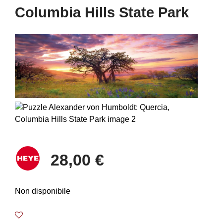
Columbia Hills State Park
28,00 €
Non disponibile