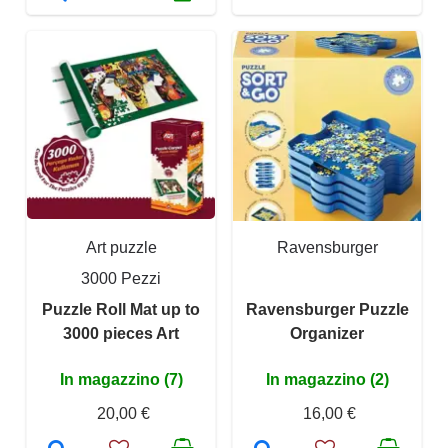
Art puzzle
Ravensburger
3000 Pezzi
Puzzle Roll Mat up to
Ravensburger Puzzle
3000 pieces Art
Organizer
In magazzino (7)
In magazzino (2)
20,00 €
16,00 €