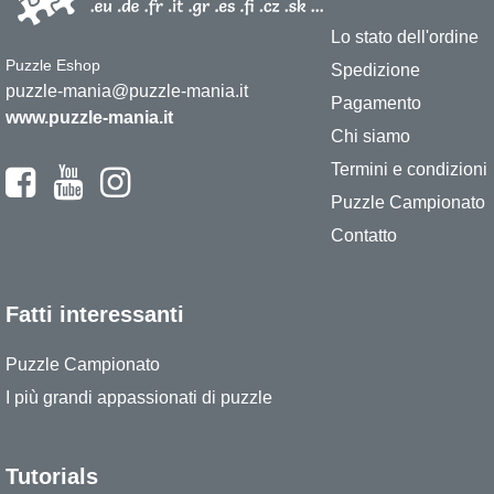
Lo stato dell'ordine
Puzzle Eshop
Spedizione
puzzle-mania@puzzle-mania.it
Pagamento
www.puzzle-mania.it
Chi siamo
Termini e condizioni
Puzzle Campionato
Contatto
Fatti interessanti
Puzzle Campionato
I più grandi appassionati di puzzle
Tutorials