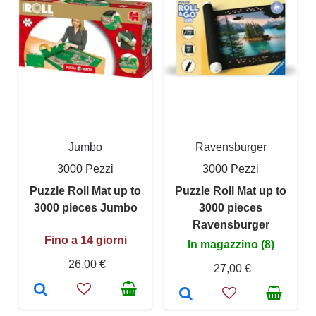
Jumbo
Ravensburger
3000 Pezzi
3000 Pezzi
Puzzle Roll Mat up to
Puzzle Roll Mat up to
3000 pieces Jumbo
3000 pieces
Ravensburger
Fino a 14 giorni
In magazzino (8)
26,00 €
27,00 €