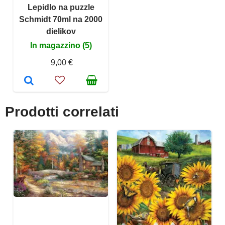
Lepidlo na puzzle
Schmidt 70ml na 2000
dielikov
In magazzino (5)
9,00 €
Prodotti correlati