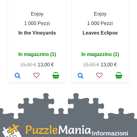
Enjoy
Enjoy
1 000 Pezzi
1 000 Pezzi
In the Vineyards
Leaves Eclipse
In magazzino (1)
In magazzino (1)
15,00 €
13,00 €
15,00 €
13,00 €
Informazioni