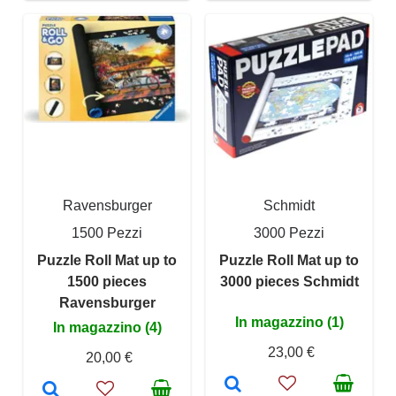
Ravensburger
Schmidt
1500 Pezzi
3000 Pezzi
Puzzle Roll Mat up to
Puzzle Roll Mat up to
1500 pieces
3000 pieces Schmidt
Ravensburger
In magazzino (1)
In magazzino (4)
23,00 €
20,00 €