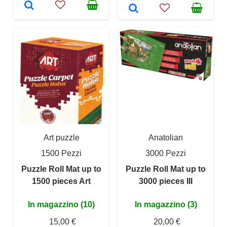
Art puzzle
Anatolian
1500 Pezzi
3000 Pezzi
Puzzle Roll Mat up to
Puzzle Roll Mat up to
1500 pieces Art
3000 pieces III
In magazzino (10)
In magazzino (3)
15,00 €
20,00 €