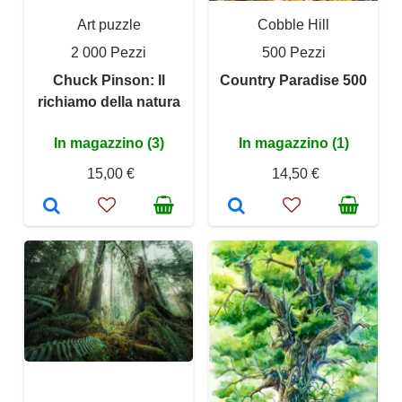
Art puzzle
Cobble Hill
2 000 Pezzi
500 Pezzi
Chuck Pinson: Il
Country Paradise 500
richiamo della natura
In magazzino (3)
In magazzino (1)
15,00 €
14,50 €