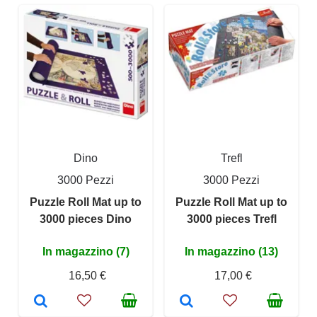
Dino
Trefl
3000 Pezzi
3000 Pezzi
Puzzle Roll Mat up to
Puzzle Roll Mat up to
3000 pieces Dino
3000 pieces Trefl
In magazzino (7)
In magazzino (13)
16,50 €
17,00 €