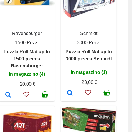
Ravensburger
Schmidt
1500 Pezzi
3000 Pezzi
Puzzle Roll Mat up to
Puzzle Roll Mat up to
1500 pieces
3000 pieces Schmidt
Ravensburger
In magazzino (1)
In magazzino (4)
23,00 €
20,00 €