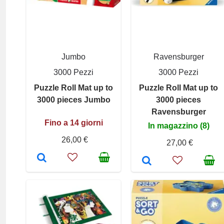
Jumbo
Ravensburger
3000 Pezzi
3000 Pezzi
Puzzle Roll Mat up to
Puzzle Roll Mat up to
3000 pieces Jumbo
3000 pieces
Ravensburger
Fino a 14 giorni
In magazzino (8)
26,00 €
27,00 €