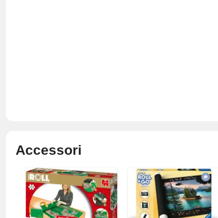
Accessori