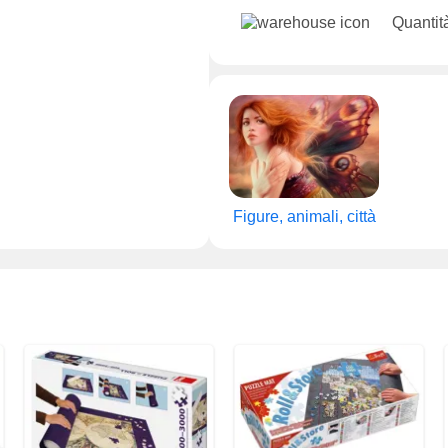
Quantit
Figure, animali, città