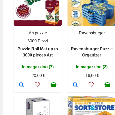
Art puzzle
Ravensburger
3000 Pezzi
Puzzle Roll Mat up to
Ravensburger Puzzle
3000 pieces Art
Organizer
In magazzino (7)
In magazzino (2)
20,00 €
16,00 €