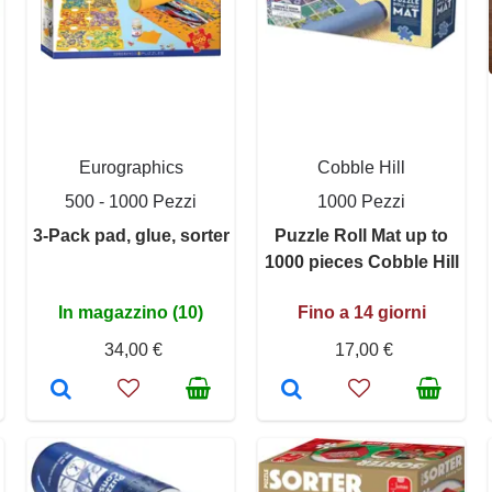
Eurographics
Cobble Hill
500 - 1000 Pezzi
1000 Pezzi
3-Pack pad, glue, sorter
Puzzle Roll Mat up to
1000 pieces Cobble Hill
In magazzino (10)
Fino a 14 giorni
34,00 €
17,00 €