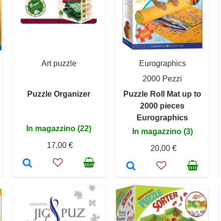
Art puzzle
Eurographics
2000 Pezzi
Puzzle Organizer
Puzzle Roll Mat up to
2000 pieces
Eurographics
In magazzino (22)
In magazzino (3)
17,00 €
20,00 €