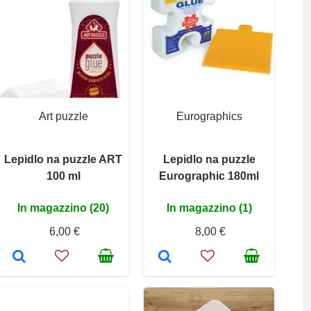
Art puzzle
Eurographics
Lepidlo na puzzle ART
Lepidlo na puzzle
100 ml
Eurographic 180ml
In magazzino (20)
In magazzino (1)
6,00 €
8,00 €