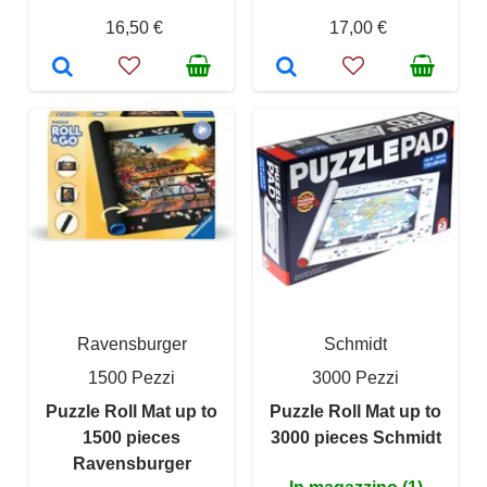
16,50 €
17,00 €
Ravensburger
Schmidt
1500 Pezzi
3000 Pezzi
Puzzle Roll Mat up to
Puzzle Roll Mat up to
1500 pieces
3000 pieces Schmidt
Ravensburger