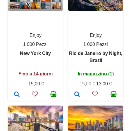
Enjoy
Enjoy
1 000 Pezzi
1 000 Pezzi
New York City
Rio de Janeiro by Night,
Brazil
Fino a 14 giorni
In magazzino (1)
15,00 €
15,00 €
13,00 €