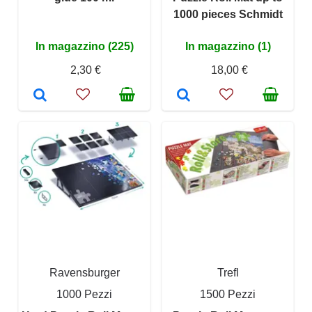
1000 pieces Schmidt
In magazzino (225)
In magazzino (1)
2,30 €
18,00 €
Ravensburger
Trefl
1000 Pezzi
1500 Pezzi