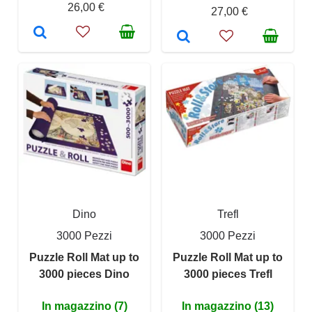
26,00 €
27,00 €
Dino
Trefl
3000 Pezzi
3000 Pezzi
Puzzle Roll Mat up to
Puzzle Roll Mat up to
3000 pieces Dino
3000 pieces Trefl
In magazzino (7)
In magazzino (13)