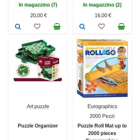
In magazzino (7)
In magazzino (2)
20,00 €
16,00 €
Art puzzle
Eurographics
2000 Pezzi
Puzzle Organizer
Puzzle Roll Mat up to
2000 pieces