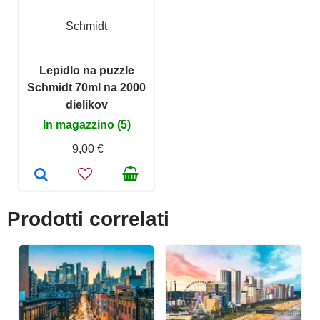
Schmidt
Lepidlo na puzzle
Schmidt 70ml na 2000
dielikov
In magazzino (5)
9,00 €
Prodotti correlati