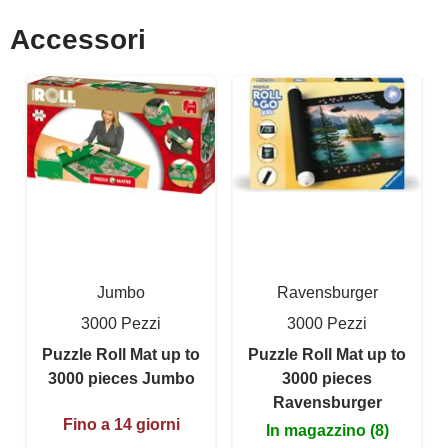
Accessori
Jumbo
Ravensburger
3000 Pezzi
3000 Pezzi
Puzzle Roll Mat up to
Puzzle Roll Mat up to
3000 pieces Jumbo
3000 pieces
Ravensburger
Fino a 14 giorni
In magazzino (8)