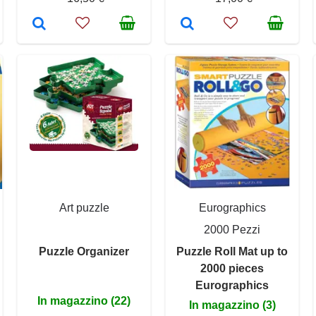
Art puzzle
Eurographics
2000 Pezzi
Puzzle Organizer
Puzzle Roll Mat up to
2000 pieces
Eurographics
In magazzino (22)
In magazzino (3)