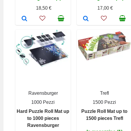
18,50 €
17,00 €
Ravensburger
Trefl
1000 Pezzi
1500 Pezzi
Hard Puzzle Roll Mat up
Puzzle Roll Mat up to
to 1000 pieces
1500 pieces Trefl
Ravensburger