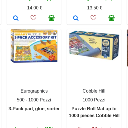
14,00 €
13,50 €
Eurographics
Cobble Hill
500 - 1000 Pezzi
1000 Pezzi
3-Pack pad, glue, sorter
Puzzle Roll Mat up to
1000 pieces Cobble Hill