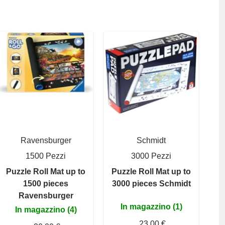
Ravensburger
Schmidt
1500 Pezzi
3000 Pezzi
Puzzle Roll Mat up to
Puzzle Roll Mat up to
1500 pieces
3000 pieces Schmidt
Ravensburger
In magazzino (1)
In magazzino (4)
23,00 €