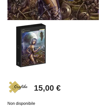
15,00 €
Non disponibile