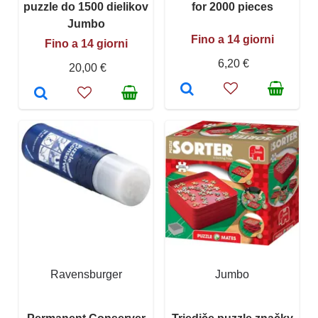
puzzle do 1500 dielikov
for 2000 pieces
Jumbo
Fino a 14 giorni
Fino a 14 giorni
6,20 €
20,00 €
Ravensburger
Jumbo