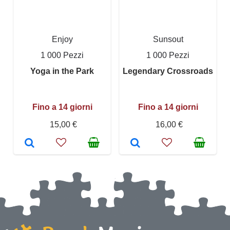
Enjoy
Sunsout
1 000 Pezzi
1 000 Pezzi
Yoga in the Park
Legendary Crossroads
Fino a 14 giorni
Fino a 14 giorni
15,00 €
16,00 €