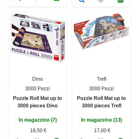
Dino
Trefl
3000 Pezzi
3000 Pezzi
Puzzle Roll Mat up to
Puzzle Roll Mat up to
3000 pieces Dino
3000 pieces Trefl
In magazzino (7)
In magazzino (13)
16,50 €
17,00 €