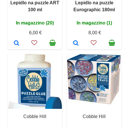
Lepidlo na puzzle ART
Lepidlo na puzzle
100 ml
Eurographic 180ml
In magazzino (20)
In magazzino (1)
6,00 €
8,00 €
Cobble Hill
Cobble Hill