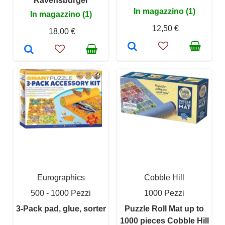
Ravensburger
In magazzino (1)
In magazzino (1)
12,50 €
18,00 €
Eurographics
Cobble Hill
500 - 1000 Pezzi
1000 Pezzi
3-Pack pad, glue, sorter
Puzzle Roll Mat up to
1000 pieces Cobble Hill