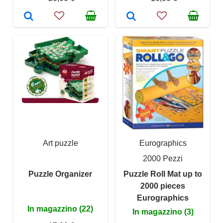
Art puzzle
Eurographics
2000 Pezzi
Puzzle Organizer
Puzzle Roll Mat up to
2000 pieces
Eurographics
In magazzino (22)
In magazzino (3)