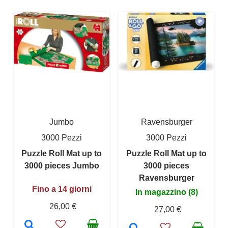
Jumbo
Ravensburger
3000 Pezzi
3000 Pezzi
Puzzle Roll Mat up to
Puzzle Roll Mat up to
3000 pieces Jumbo
3000 pieces
Ravensburger
Fino a 14 giorni
In magazzino (8)
26,00 €
27,00 €