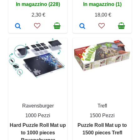
In magazzino (228)
In magazzino (1)
2,30 €
18,00 €
Ravensburger
Trefl
1000 Pezzi
1500 Pezzi
Hard Puzzle Roll Mat up
Puzzle Roll Mat up to
to 1000 pieces
1500 pieces Trefl