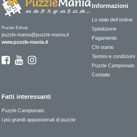
Informazioni
Lo stato dell'ordine
Puzzle Eshop
Spedizione
puzzle-mania@puzzle-mania.it
Pagamento
www.puzzle-mania.it
Chi siamo
Termini e condizioni
Puzzle Campionato
Contatto
Fatti interessanti
Puzzle Campionato
I più grandi appassionati di puzzle