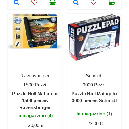
Ravensburger
Schmidt
1500 Pezzi
3000 Pezzi
Puzzle Roll Mat up to
Puzzle Roll Mat up to
1500 pieces
3000 pieces Schmidt
Ravensburger
In magazzino (1)
In magazzino (4)
23,00 €
20,00 €