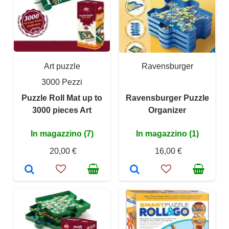
Art puzzle
Ravensburger
3000 Pezzi
Puzzle Roll Mat up to
Ravensburger Puzzle
3000 pieces Art
Organizer
In magazzino (7)
In magazzino (1)
20,00 €
16,00 €