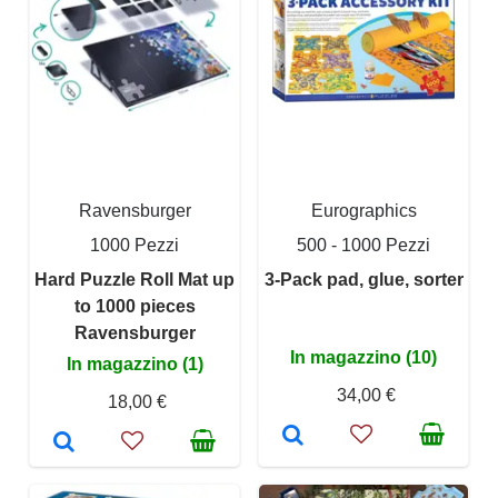
Ravensburger
Eurographics
1000 Pezzi
500 - 1000 Pezzi
Hard Puzzle Roll Mat up
3-Pack pad, glue, sorter
to 1000 pieces
Ravensburger
In magazzino (10)
In magazzino (1)
34,00 €
18,00 €