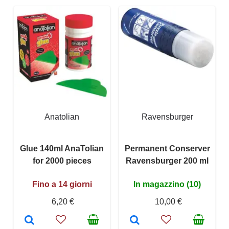
Anatolian
Ravensburger
Glue 140ml AnaTolian
Permanent Conserver
for 2000 pieces
Ravensburger 200 ml
Fino a 14 giorni
In magazzino (10)
6,20 €
10,00 €