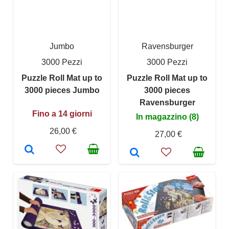
Jumbo
Ravensburger
3000 Pezzi
3000 Pezzi
Puzzle Roll Mat up to
Puzzle Roll Mat up to
3000 pieces Jumbo
3000 pieces
Ravensburger
Fino a 14 giorni
In magazzino (8)
26,00 €
27,00 €