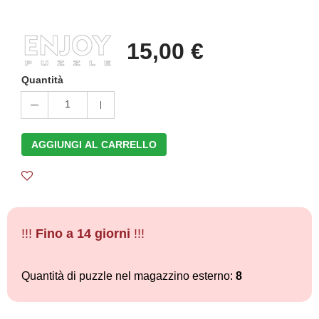
15,00 €
Quantità
1
AGGIUNGI AL CARRELLO
!!!
Fino a 14 giorni
!!!
Quantità di puzzle nel magazzino esterno:
8