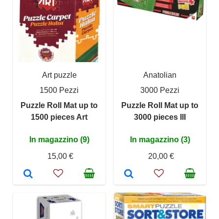
Art puzzle
Anatolian
1500 Pezzi
3000 Pezzi
Puzzle Roll Mat up to
Puzzle Roll Mat up to
1500 pieces Art
3000 pieces III
In magazzino (9)
In magazzino (3)
15,00 €
20,00 €