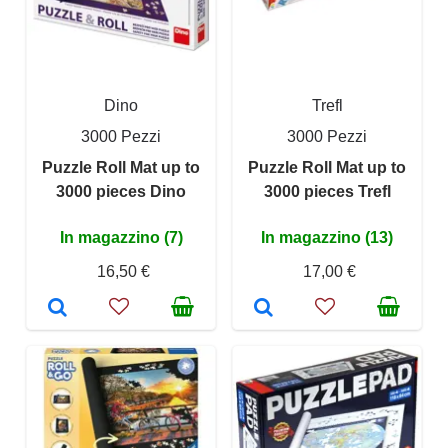
Dino
Trefl
3000 Pezzi
3000 Pezzi
Puzzle Roll Mat up to
Puzzle Roll Mat up to
3000 pieces Dino
3000 pieces Trefl
In magazzino (7)
In magazzino (13)
16,50 €
17,00 €