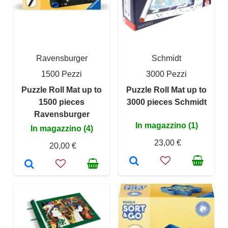
Ravensburger
Schmidt
1500 Pezzi
3000 Pezzi
Puzzle Roll Mat up to
Puzzle Roll Mat up to
1500 pieces
3000 pieces Schmidt
Ravensburger
In magazzino (1)
In magazzino (4)
23,00 €
20,00 €