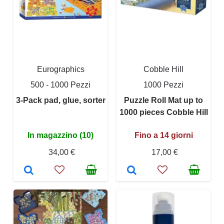
Eurographics
Cobble Hill
500 - 1000 Pezzi
1000 Pezzi
3-Pack pad, glue, sorter
Puzzle Roll Mat up to
1000 pieces Cobble Hill
In magazzino (10)
Fino a 14 giorni
34,00 €
17,00 €