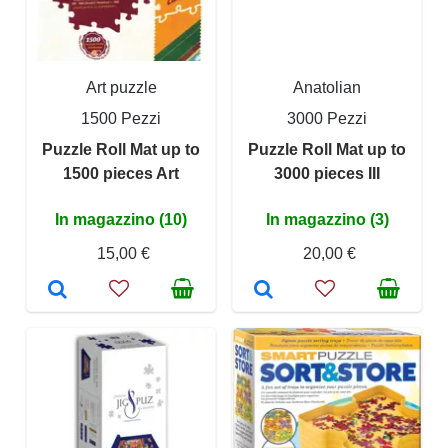
Art puzzle
Anatolian
1500 Pezzi
3000 Pezzi
Puzzle Roll Mat up to
Puzzle Roll Mat up to
1500 pieces Art
3000 pieces III
In magazzino (10)
In magazzino (3)
15,00 €
20,00 €