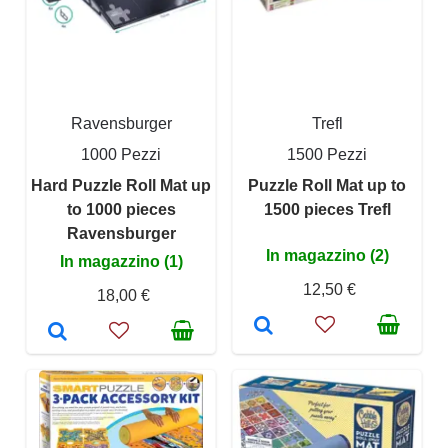
Ravensburger
Trefl
1000 Pezzi
1500 Pezzi
Hard Puzzle Roll Mat up
Puzzle Roll Mat up to
to 1000 pieces
1500 pieces Trefl
Ravensburger
In magazzino (2)
In magazzino (1)
12,50 €
18,00 €