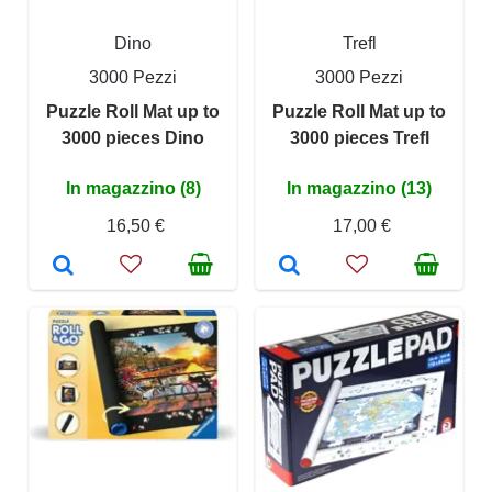
Dino
Trefl
3000 Pezzi
3000 Pezzi
Puzzle Roll Mat up to
Puzzle Roll Mat up to
3000 pieces Dino
3000 pieces Trefl
In magazzino (8)
In magazzino (13)
16,50 €
17,00 €