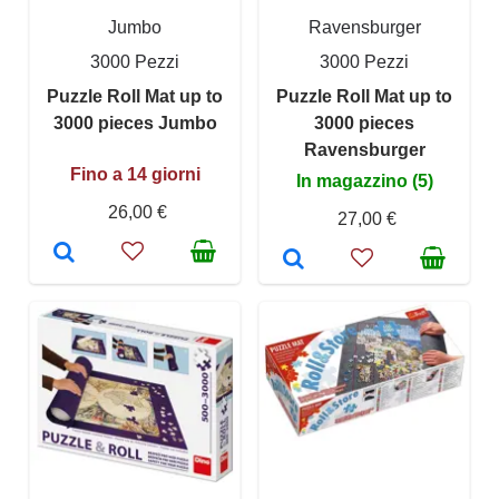
Jumbo
Ravensburger
3000 Pezzi
3000 Pezzi
Puzzle Roll Mat up to
Puzzle Roll Mat up to
3000 pieces Jumbo
3000 pieces
Ravensburger
Fino a 14 giorni
In magazzino (5)
26,00 €
27,00 €