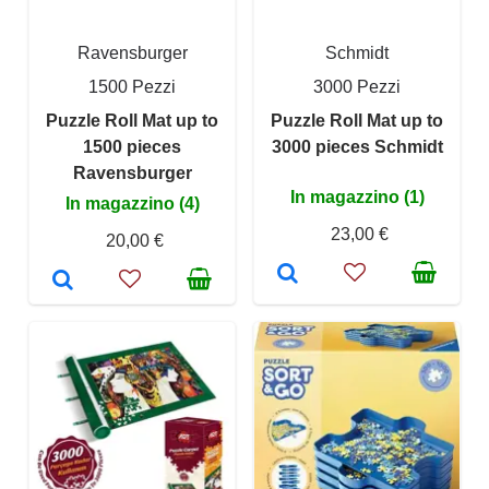
Ravensburger
Schmidt
1500 Pezzi
3000 Pezzi
Puzzle Roll Mat up to
Puzzle Roll Mat up to
1500 pieces
3000 pieces Schmidt
Ravensburger
In magazzino (1)
In magazzino (4)
23,00 €
20,00 €