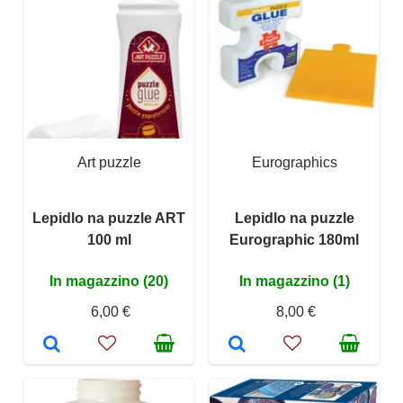
Art puzzle
Eurographics
Lepidlo na puzzle ART
Lepidlo na puzzle
100 ml
Eurographic 180ml
In magazzino (20)
In magazzino (1)
6,00 €
8,00 €