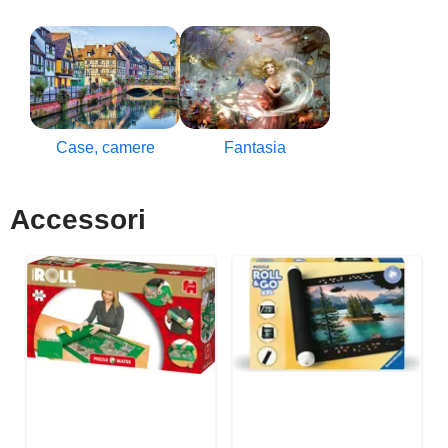
Case, camere
Fantasia
Accessori