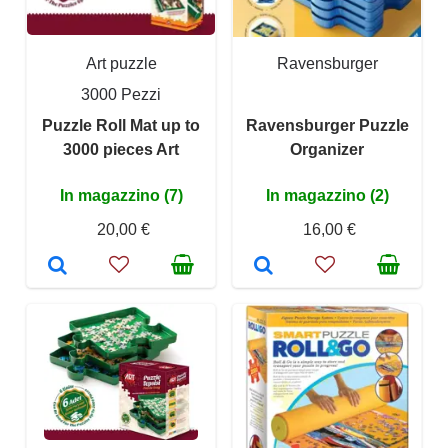
Art puzzle
Ravensburger
3000 Pezzi
Puzzle Roll Mat up to
Ravensburger Puzzle
3000 pieces Art
Organizer
In magazzino (7)
In magazzino (2)
20,00 €
16,00 €