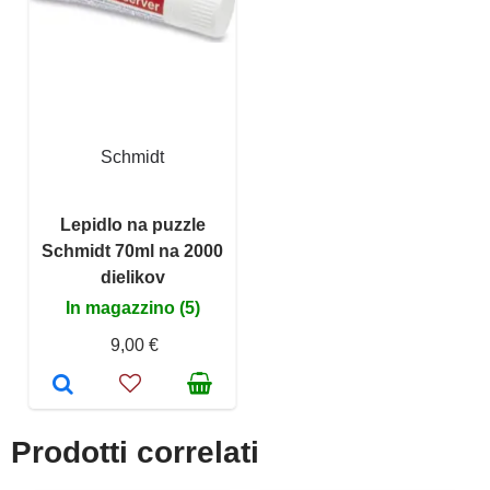
Schmidt
Lepidlo na puzzle
Schmidt 70ml na 2000
dielikov
In magazzino (5)
9,00 €
Prodotti correlati