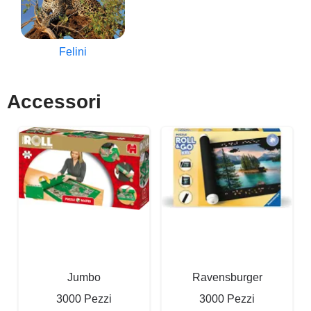
Felini
Accessori
Jumbo
Ravensburger
3000 Pezzi
3000 Pezzi