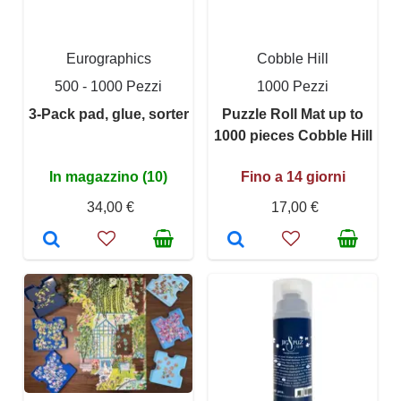
Eurographics
Cobble Hill
500 - 1000 Pezzi
1000 Pezzi
3-Pack pad, glue, sorter
Puzzle Roll Mat up to
1000 pieces Cobble Hill
In magazzino (10)
Fino a 14 giorni
34,00 €
17,00 €