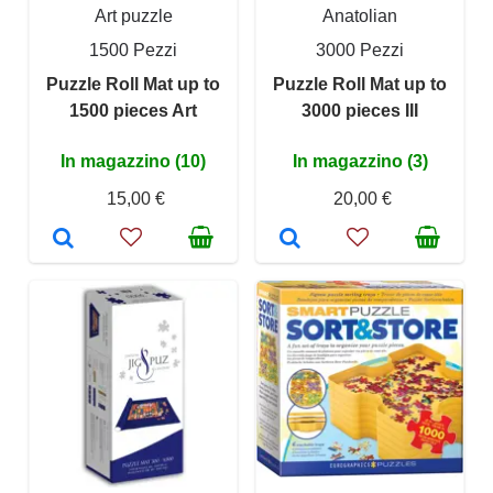
Art puzzle
Anatolian
1500 Pezzi
3000 Pezzi
Puzzle Roll Mat up to
Puzzle Roll Mat up to
1500 pieces Art
3000 pieces III
In magazzino (10)
In magazzino (3)
15,00 €
20,00 €