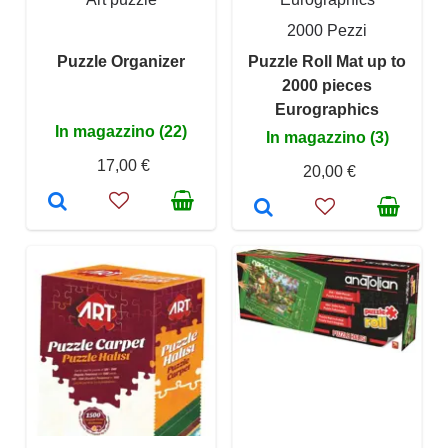
2000 Pezzi
Puzzle Organizer
Puzzle Roll Mat up to
2000 pieces
Eurographics
In magazzino (22)
In magazzino (3)
17,00 €
20,00 €