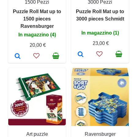
1500 Pezzi
3000 Pezzi
Puzzle Roll Mat up to
Puzzle Roll Mat up to
1500 pieces
3000 pieces Schmidt
Ravensburger
In magazzino (1)
In magazzino (4)
23,00 €
20,00 €
Art puzzle
Ravensburger