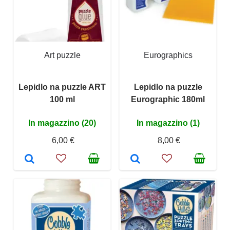
Art puzzle
Eurographics
Lepidlo na puzzle ART
Lepidlo na puzzle
100 ml
Eurographic 180ml
In magazzino (20)
In magazzino (1)
6,00 €
8,00 €