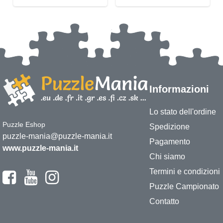
Informazioni
Lo stato dell'ordine
Puzzle Eshop
Spedizione
puzzle-mania@puzzle-mania.it
Pagamento
www.puzzle-mania.it
Chi siamo
Termini e condizioni
Puzzle Campionato
Contatto