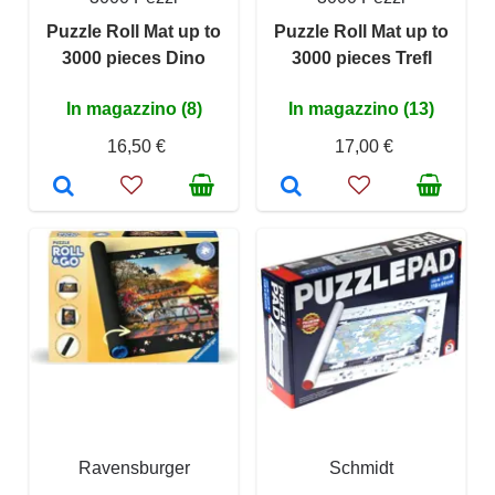
Puzzle Roll Mat up to
Puzzle Roll Mat up to
3000 pieces Dino
3000 pieces Trefl
In magazzino (8)
In magazzino (13)
16,50 €
17,00 €
Ravensburger
Schmidt