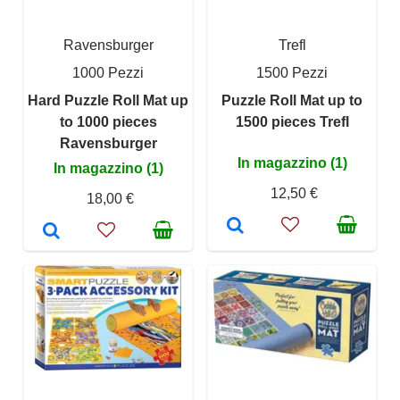
Ravensburger
Trefl
1000 Pezzi
1500 Pezzi
Hard Puzzle Roll Mat up
Puzzle Roll Mat up to
to 1000 pieces
1500 pieces Trefl
Ravensburger
In magazzino (1)
In magazzino (1)
12,50 €
18,00 €