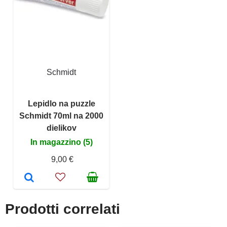
Schmidt
Lepidlo na puzzle
Schmidt 70ml na 2000
dielikov
In magazzino (5)
9,00 €
Prodotti correlati