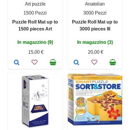
Art puzzle
Anatolian
1500 Pezzi
3000 Pezzi
Puzzle Roll Mat up to
Puzzle Roll Mat up to
1500 pieces Art
3000 pieces III
In magazzino (9)
In magazzino (3)
15,00 €
20,00 €