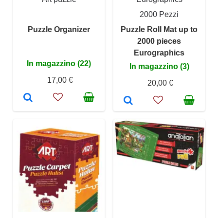
2000 Pezzi
Puzzle Organizer
Puzzle Roll Mat up to
2000 pieces
Eurographics
In magazzino (22)
In magazzino (3)
17,00 €
20,00 €