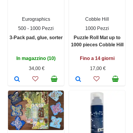
Eurographics
Cobble Hill
500 - 1000 Pezzi
1000 Pezzi
3-Pack pad, glue, sorter
Puzzle Roll Mat up to
1000 pieces Cobble Hill
In magazzino (10)
Fino a 14 giorni
34,00 €
17,00 €