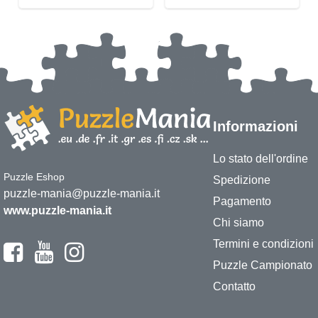
Informazioni
Lo stato dell'ordine
Puzzle Eshop
Spedizione
puzzle-mania@puzzle-mania.it
Pagamento
www.puzzle-mania.it
Chi siamo
Termini e condizioni
Puzzle Campionato
Contatto