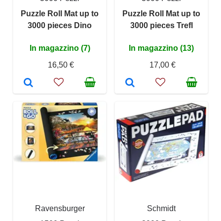
Puzzle Roll Mat up to
Puzzle Roll Mat up to
3000 pieces Dino
3000 pieces Trefl
In magazzino (7)
In magazzino (13)
16,50 €
17,00 €
Ravensburger
Schmidt