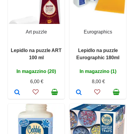
Art puzzle
Eurographics
Lepidlo na puzzle ART
Lepidlo na puzzle
100 ml
Eurographic 180ml
In magazzino (20)
In magazzino (1)
6,00 €
8,00 €