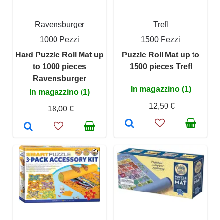
Ravensburger
Trefl
1000 Pezzi
1500 Pezzi
Hard Puzzle Roll Mat up
Puzzle Roll Mat up to
to 1000 pieces
1500 pieces Trefl
Ravensburger
In magazzino (1)
In magazzino (1)
12,50 €
18,00 €