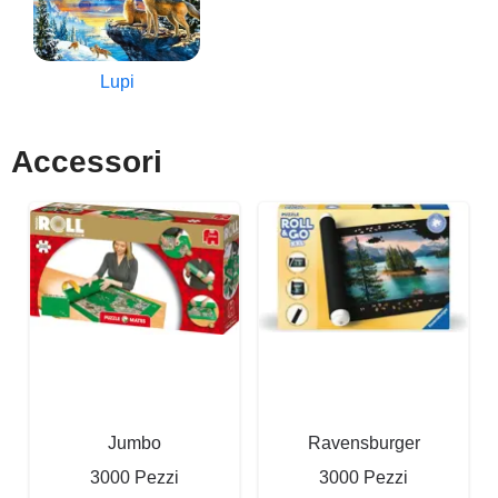
Lupi
Accessori
Jumbo
Ravensburger
3000 Pezzi
3000 Pezzi