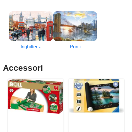
Inghilterra
Ponti
Accessori