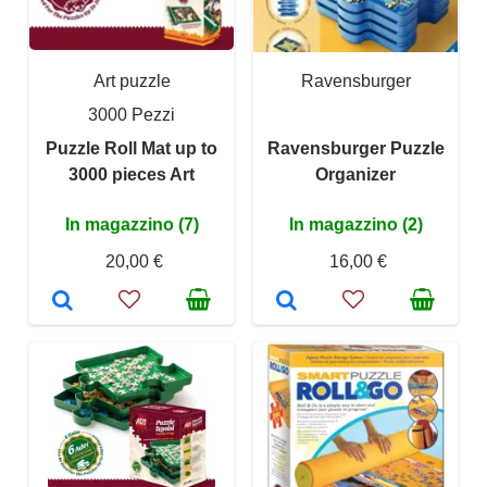
Art puzzle
Ravensburger
3000 Pezzi
Puzzle Roll Mat up to
Ravensburger Puzzle
3000 pieces Art
Organizer
In magazzino (7)
In magazzino (2)
20,00 €
16,00 €