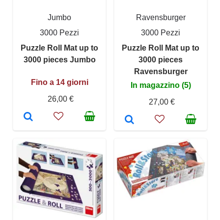
Jumbo
Ravensburger
3000 Pezzi
3000 Pezzi
Puzzle Roll Mat up to
Puzzle Roll Mat up to
3000 pieces Jumbo
3000 pieces
Ravensburger
Fino a 14 giorni
In magazzino (5)
26,00 €
27,00 €