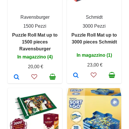
Ravensburger
Schmidt
1500 Pezzi
3000 Pezzi
Puzzle Roll Mat up to
Puzzle Roll Mat up to
1500 pieces
3000 pieces Schmidt
Ravensburger
In magazzino (1)
In magazzino (4)
23,00 €
20,00 €