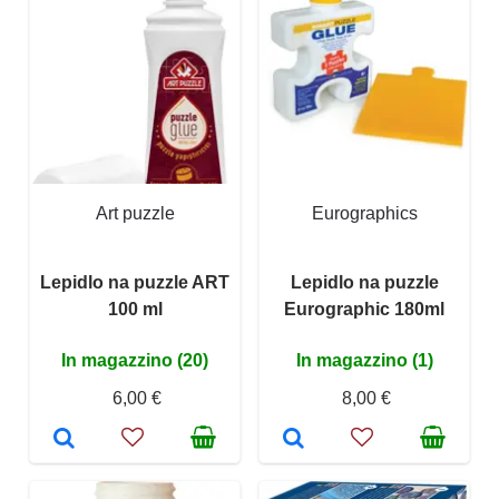
Art puzzle
Eurographics
Lepidlo na puzzle ART
Lepidlo na puzzle
100 ml
Eurographic 180ml
In magazzino (20)
In magazzino (1)
6,00 €
8,00 €