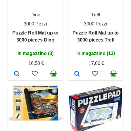
Dino
Trefl
3000 Pezzi
3000 Pezzi
Puzzle Roll Mat up to
Puzzle Roll Mat up to
3000 pieces Dino
3000 pieces Trefl
In magazzino (8)
In magazzino (13)
16,50 €
17,00 €