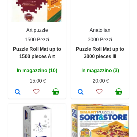
Art puzzle
Anatolian
1500 Pezzi
3000 Pezzi
Puzzle Roll Mat up to
Puzzle Roll Mat up to
1500 pieces Art
3000 pieces III
In magazzino (10)
In magazzino (3)
15,00 €
20,00 €