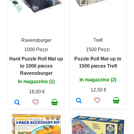
Ravensburger
Trefl
1000 Pezzi
1500 Pezzi
Hard Puzzle Roll Mat up
Puzzle Roll Mat up to
to 1000 pieces
1500 pieces Trefl
Ravensburger
In magazzino (2)
In magazzino (1)
12,50 €
18,00 €