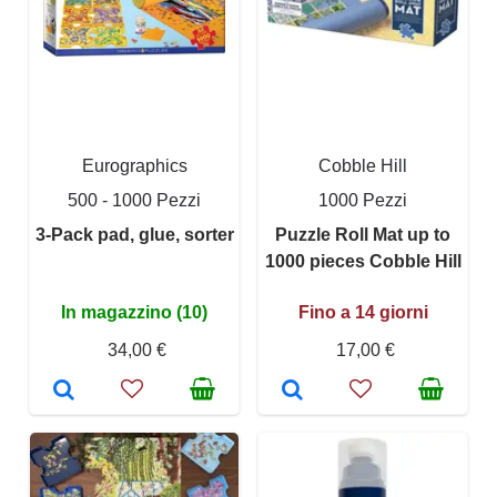
Eurographics
Cobble Hill
500 - 1000 Pezzi
1000 Pezzi
3-Pack pad, glue, sorter
Puzzle Roll Mat up to
1000 pieces Cobble Hill
In magazzino (10)
Fino a 14 giorni
34,00 €
17,00 €