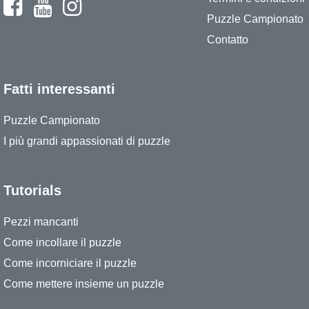
Puzzle Campionato
Contatto
Fatti interessanti
Puzzle Campionato
I più grandi appassionati di puzzle
Tutorials
Pezzi mancanti
Come incollare il puzzle
Come incorniciare il puzzle
Come mettere insieme un puzzle