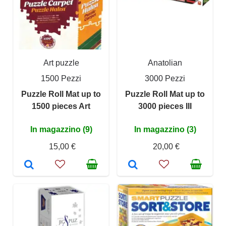
Art puzzle
Anatolian
1500 Pezzi
3000 Pezzi
Puzzle Roll Mat up to
Puzzle Roll Mat up to
1500 pieces Art
3000 pieces III
In magazzino (9)
In magazzino (3)
15,00 €
20,00 €