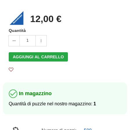
12,00 €
Quantità
1
AGGIUNGI AL CARRELLO
In magazzino
Quantità di puzzle nel nostro magazzino:
1