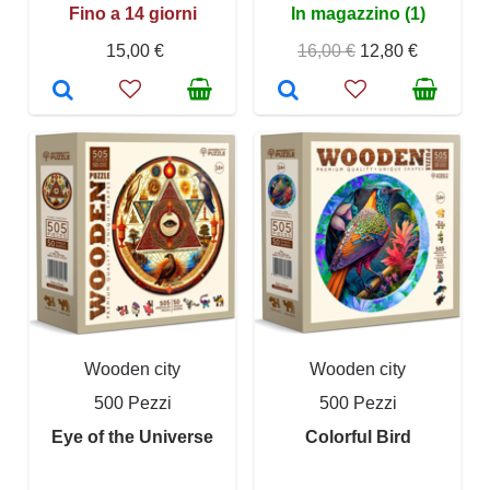
Fino a 14 giorni
In magazzino (1)
15,00 €
16,00 €
12,80 €
Wooden city
Wooden city
500 Pezzi
500 Pezzi
Eye of the Universe
Colorful Bird