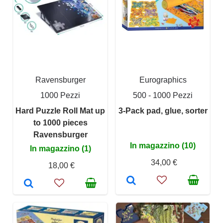
Ravensburger
Eurographics
1000 Pezzi
500 - 1000 Pezzi
Hard Puzzle Roll Mat up
3-Pack pad, glue, sorter
to 1000 pieces
Ravensburger
In magazzino (10)
In magazzino (1)
34,00 €
18,00 €