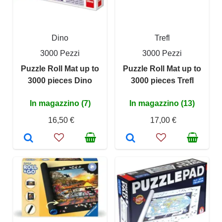
Dino
Trefl
3000 Pezzi
3000 Pezzi
Puzzle Roll Mat up to
Puzzle Roll Mat up to
3000 pieces Dino
3000 pieces Trefl
In magazzino (7)
In magazzino (13)
16,50 €
17,00 €