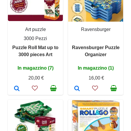
Art puzzle
Ravensburger
3000 Pezzi
Puzzle Roll Mat up to
Ravensburger Puzzle
3000 pieces Art
Organizer
In magazzino (7)
In magazzino (1)
20,00 €
16,00 €