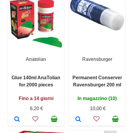
Anatolian
Ravensburger
Glue 140ml AnaTolian
Permanent Conserver
for 2000 pieces
Ravensburger 200 ml
Fino a 14 giorni
In magazzino (10)
6,20 €
10,00 €