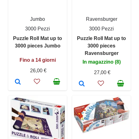
Jumbo
Ravensburger
3000 Pezzi
3000 Pezzi
Puzzle Roll Mat up to
Puzzle Roll Mat up to
3000 pieces Jumbo
3000 pieces
Ravensburger
Fino a 14 giorni
In magazzino (8)
26,00 €
27,00 €