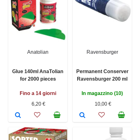
Anatolian
Ravensburger
Glue 140ml AnaTolian
Permanent Conserver
for 2000 pieces
Ravensburger 200 ml
Fino a 14 giorni
In magazzino (10)
6,20 €
10,00 €