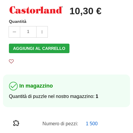
10,30 €
Quantità
1
AGGIUNGI AL CARRELLO
In magazzino
Quantità di puzzle nel nostro magazzino:
1
Numero di pezzi:
1 500