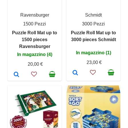
Ravensburger
Schmidt
1500 Pezzi
3000 Pezzi
Puzzle Roll Mat up to
Puzzle Roll Mat up to
1500 pieces
3000 pieces Schmidt
Ravensburger
In magazzino (1)
In magazzino (4)
23,00 €
20,00 €