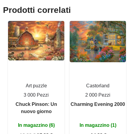
Prodotti correlati
Art puzzle
Castorland
3 000 Pezzi
2 000 Pezzi
Chuck Pinson: Un
Charming Evening 2000
nuovo giorno
In magazzino (6)
In magazzino (1)