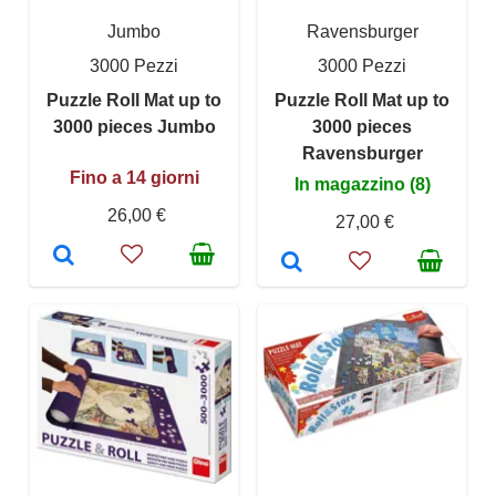
Jumbo
Ravensburger
3000 Pezzi
3000 Pezzi
Puzzle Roll Mat up to
Puzzle Roll Mat up to
3000 pieces Jumbo
3000 pieces
Ravensburger
Fino a 14 giorni
In magazzino (8)
26,00 €
27,00 €