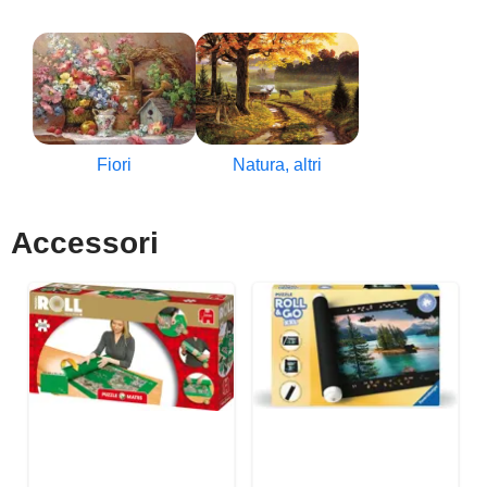
Fiori
Natura, altri
Accessori