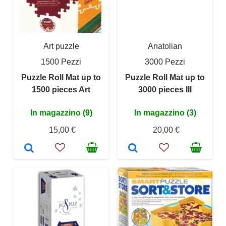
Art puzzle
Anatolian
1500 Pezzi
3000 Pezzi
Puzzle Roll Mat up to
Puzzle Roll Mat up to
1500 pieces Art
3000 pieces III
In magazzino (9)
In magazzino (3)
15,00 €
20,00 €