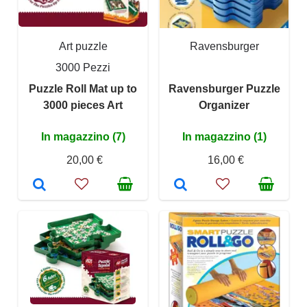
Art puzzle
Ravensburger
3000 Pezzi
Puzzle Roll Mat up to
Ravensburger Puzzle
3000 pieces Art
Organizer
In magazzino (7)
In magazzino (1)
20,00 €
16,00 €