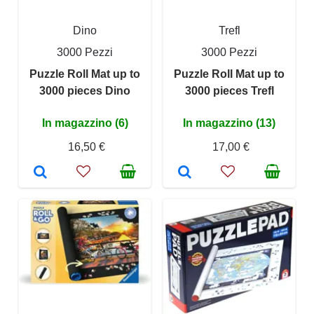
Dino
Trefl
3000 Pezzi
3000 Pezzi
Puzzle Roll Mat up to
Puzzle Roll Mat up to
3000 pieces Dino
3000 pieces Trefl
In magazzino (6)
In magazzino (13)
16,50 €
17,00 €