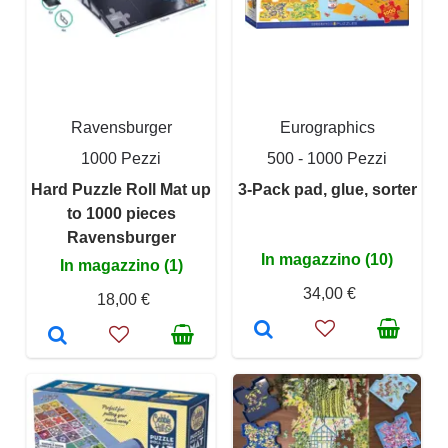
Ravensburger
Eurographics
1000 Pezzi
500 - 1000 Pezzi
Hard Puzzle Roll Mat up
3-Pack pad, glue, sorter
to 1000 pieces
Ravensburger
In magazzino (10)
In magazzino (1)
34,00 €
18,00 €