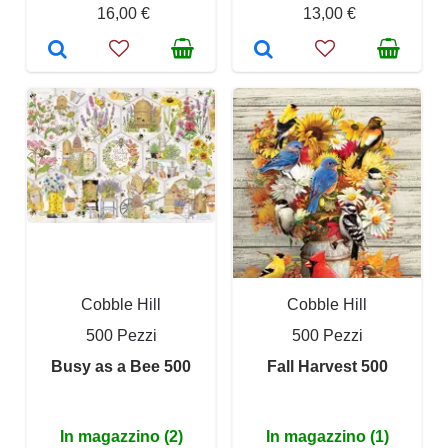
16,00 €
13,00 €
Cobble Hill
Cobble Hill
500 Pezzi
500 Pezzi
Busy as a Bee 500
Fall Harvest 500
In magazzino (2)
In magazzino (1)