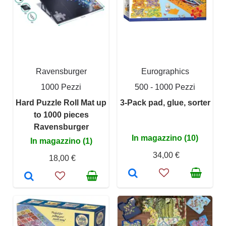
Ravensburger
Eurographics
1000 Pezzi
500 - 1000 Pezzi
Hard Puzzle Roll Mat up
3-Pack pad, glue, sorter
to 1000 pieces
Ravensburger
In magazzino (10)
In magazzino (1)
34,00 €
18,00 €