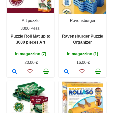
Art puzzle
Ravensburger
3000 Pezzi
Puzzle Roll Mat up to
Ravensburger Puzzle
3000 pieces Art
Organizer
In magazzino (7)
In magazzino (1)
20,00 €
16,00 €