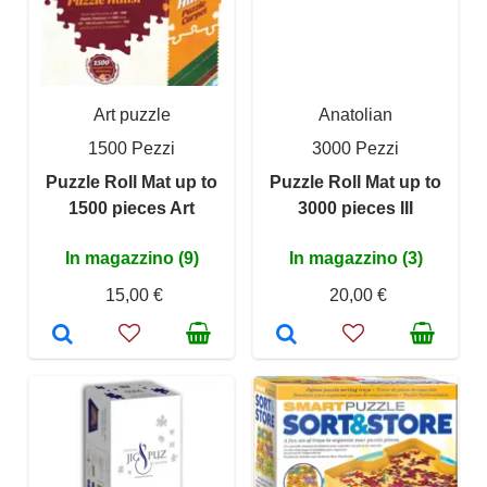
Art puzzle
Anatolian
1500 Pezzi
3000 Pezzi
Puzzle Roll Mat up to
Puzzle Roll Mat up to
1500 pieces Art
3000 pieces III
In magazzino (9)
In magazzino (3)
15,00 €
20,00 €