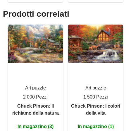
Prodotti correlati
Art puzzle
Art puzzle
2 000 Pezzi
1 500 Pezzi
Chuck Pinson: Il
Chuck Pinson: I colori
richiamo della natura
della vita
In magazzino (3)
In magazzino (1)