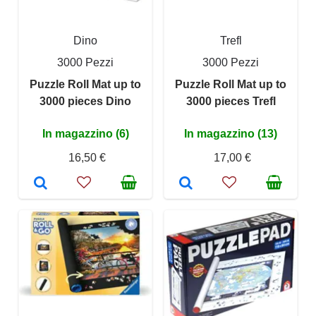
Dino
Trefl
3000 Pezzi
3000 Pezzi
Puzzle Roll Mat up to
Puzzle Roll Mat up to
3000 pieces Dino
3000 pieces Trefl
In magazzino (6)
In magazzino (13)
16,50 €
17,00 €