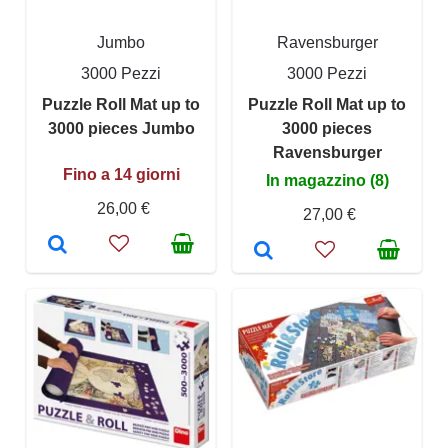
Jumbo
Ravensburger
3000 Pezzi
3000 Pezzi
Puzzle Roll Mat up to
Puzzle Roll Mat up to
3000 pieces Jumbo
3000 pieces
Ravensburger
Fino a 14 giorni
In magazzino (8)
26,00 €
27,00 €