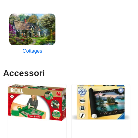
Cottages
Accessori