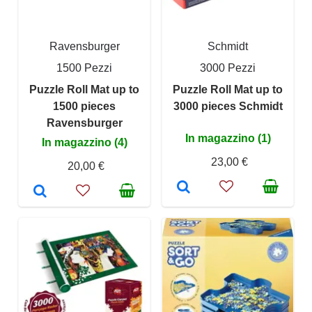
Ravensburger
Schmidt
1500 Pezzi
3000 Pezzi
Puzzle Roll Mat up to
Puzzle Roll Mat up to
1500 pieces
3000 pieces Schmidt
Ravensburger
In magazzino (1)
In magazzino (4)
23,00 €
20,00 €