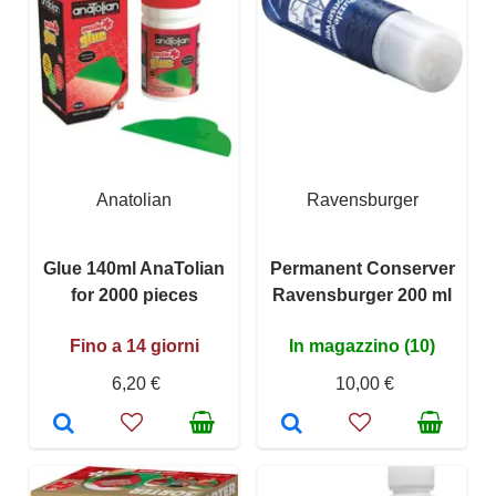
Anatolian
Ravensburger
Glue 140ml AnaTolian
Permanent Conserver
for 2000 pieces
Ravensburger 200 ml
Fino a 14 giorni
In magazzino (10)
6,20 €
10,00 €