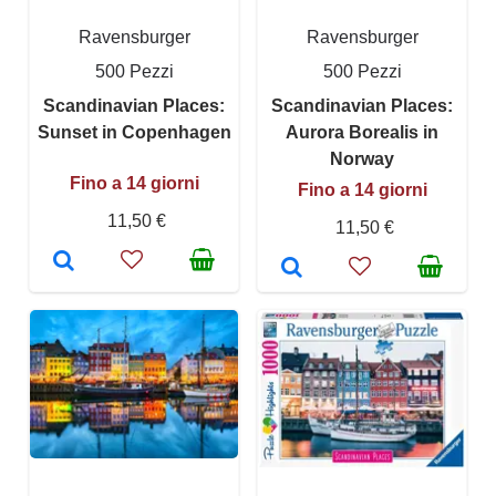
Ravensburger
Ravensburger
500 Pezzi
500 Pezzi
Scandinavian Places:
Scandinavian Places:
Sunset in Copenhagen
Aurora Borealis in
Norway
Fino a 14 giorni
Fino a 14 giorni
11,50 €
11,50 €