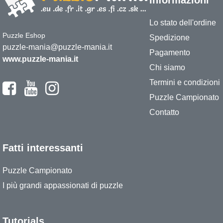
Informazioni
Lo stato dell'ordine
Puzzle Eshop
Spedizione
puzzle-mania@puzzle-mania.it
Pagamento
www.puzzle-mania.it
Chi siamo
Termini e condizioni
Puzzle Campionato
Contatto
Fatti interessanti
Puzzle Campionato
I più grandi appassionati di puzzle
Tutorials