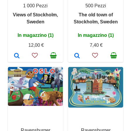
1 000 Pezzi
500 Pezzi
Views of Stockholm,
The old town of
Sweden
Stockholm, Sweden
In magazzino (1)
In magazzino (1)
12,00 €
7,40 €
Ravensburger
Ravensburger