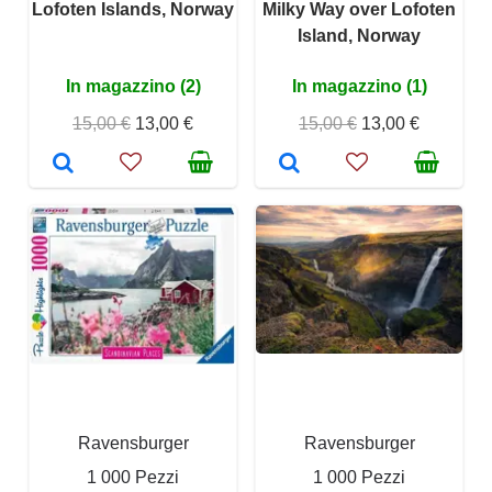
Lofoten Islands, Norway
Milky Way over Lofoten
Island, Norway
In magazzino (2)
In magazzino (1)
15,00 €
13,00 €
15,00 €
13,00 €
Ravensburger
Ravensburger
1 000 Pezzi
1 000 Pezzi