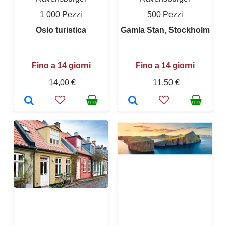
1 000 Pezzi
500 Pezzi
Oslo turistica
Gamla Stan, Stockholm
Fino a 14 giorni
Fino a 14 giorni
14,00 €
11,50 €