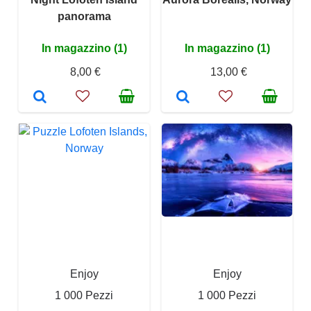
panorama
In magazzino (1)
In magazzino (1)
8,00 €
13,00 €
Enjoy
Enjoy
1 000 Pezzi
1 000 Pezzi