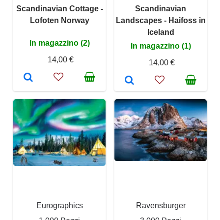
Scandinavian Cottage -
Scandinavian
Lofoten Norway
Landscapes - Haifoss in
Iceland
In magazzino (2)
In magazzino (1)
14,00 €
14,00 €
Eurographics
Ravensburger