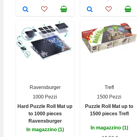
Ravensburger
Trefl
1000 Pezzi
1500 Pezzi
Hard Puzzle Roll Mat up
Puzzle Roll Mat up to
to 1000 pieces
1500 pieces Trefl
Ravensburger
In magazzino (1)
In magazzino (1)