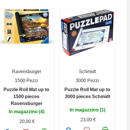
Ravensburger
Schmidt
1500 Pezzi
3000 Pezzi
Puzzle Roll Mat up to
Puzzle Roll Mat up to
1500 pieces
3000 pieces Schmidt
Ravensburger
In magazzino (1)
In magazzino (4)
23,00 €
20,00 €