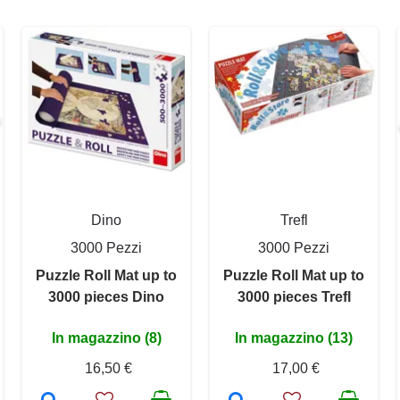
Dino
Trefl
3000 Pezzi
3000 Pezzi
Puzzle Roll Mat up to
Puzzle Roll Mat up to
3000 pieces Dino
3000 pieces Trefl
In magazzino (8)
In magazzino (13)
16,50 €
17,00 €