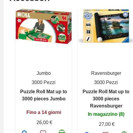
Jumbo
Ravensburger
3000 Pezzi
3000 Pezzi
Puzzle Roll Mat up to
Puzzle Roll Mat up to
3000 pieces Jumbo
3000 pieces
Ravensburger
Fino a 14 giorni
In magazzino (8)
26,00 €
27,00 €