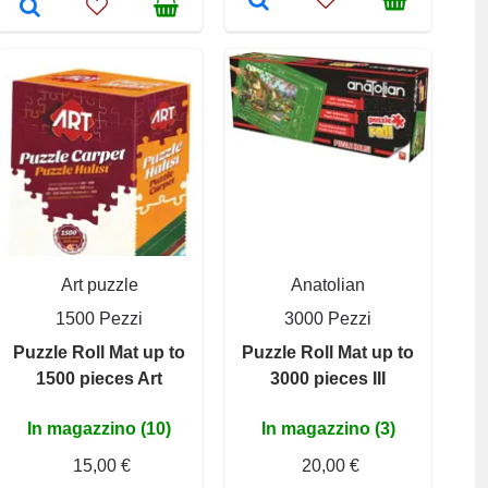
Art puzzle
Anatolian
1500 Pezzi
3000 Pezzi
Puzzle Roll Mat up to
Puzzle Roll Mat up to
1500 pieces Art
3000 pieces III
In magazzino (10)
In magazzino (3)
15,00 €
20,00 €