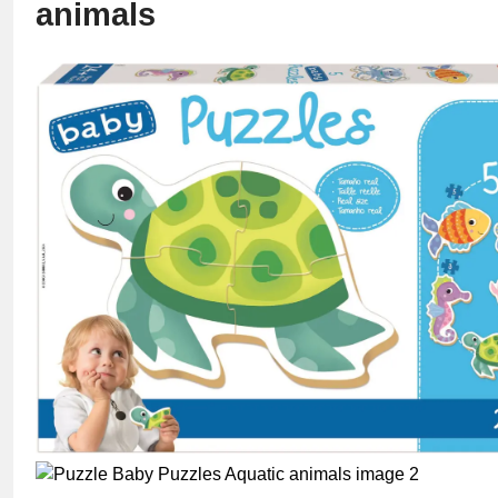
animals