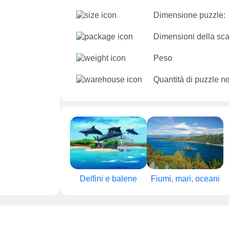
Dimensione puzzle:
Dimensioni della sca
Peso
Quantità di puzzle n
Delfini e balene
Fiumi, mari, oceani