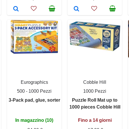
Eurographics
Cobble Hill
500 - 1000 Pezzi
1000 Pezzi
3-Pack pad, glue, sorter
Puzzle Roll Mat up to
1000 pieces Cobble Hill
In magazzino (10)
Fino a 14 giorni