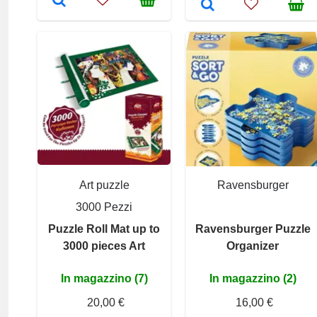
Art puzzle
Ravensburger
3000 Pezzi
Puzzle Roll Mat up to
Ravensburger Puzzle
3000 pieces Art
Organizer
In magazzino (7)
In magazzino (2)
20,00 €
16,00 €