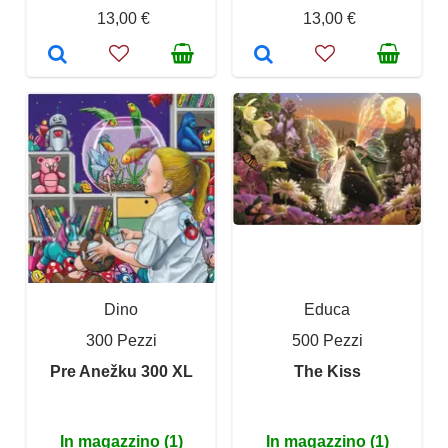
13,00 €
13,00 €
Dino
Educa
300 Pezzi
500 Pezzi
Pre Anežku 300 XL
The Kiss
In magazzino (1)
In magazzino (1)