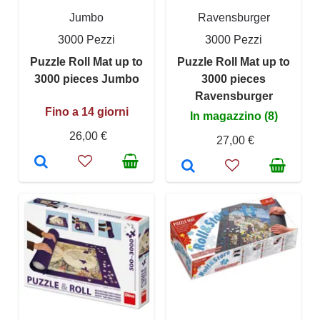
Jumbo
Ravensburger
3000 Pezzi
3000 Pezzi
Puzzle Roll Mat up to
Puzzle Roll Mat up to
3000 pieces Jumbo
3000 pieces
Ravensburger
Fino a 14 giorni
In magazzino (8)
26,00 €
27,00 €