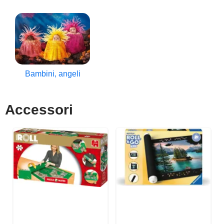
Bambini, angeli
Accessori