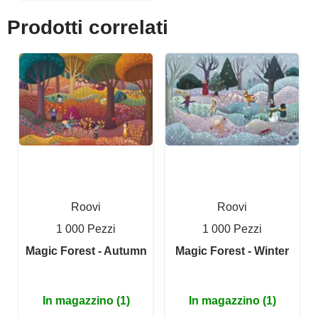
Prodotti correlati
Roovi
Roovi
1 000 Pezzi
1 000 Pezzi
Magic Forest - Autumn
Magic Forest - Winter
In magazzino (1)
In magazzino (1)