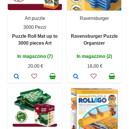
Art puzzle
Ravensburger
3000 Pezzi
Puzzle Roll Mat up to
Ravensburger Puzzle
3000 pieces Art
Organizer
In magazzino (7)
In magazzino (2)
20,00 €
16,00 €