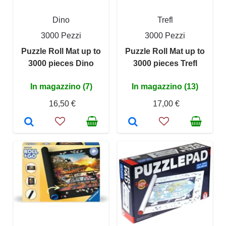
Dino
Trefl
3000 Pezzi
3000 Pezzi
Puzzle Roll Mat up to
Puzzle Roll Mat up to
3000 pieces Dino
3000 pieces Trefl
In magazzino (7)
In magazzino (13)
16,50 €
17,00 €