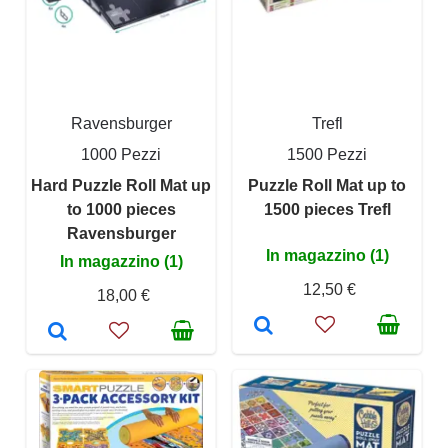
Ravensburger
Trefl
1000 Pezzi
1500 Pezzi
Hard Puzzle Roll Mat up
Puzzle Roll Mat up to
to 1000 pieces
1500 pieces Trefl
Ravensburger
In magazzino (1)
In magazzino (1)
12,50 €
18,00 €