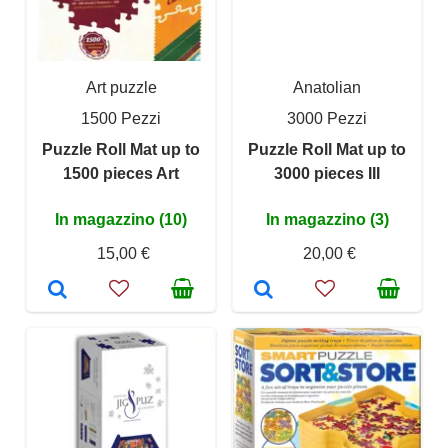
Art puzzle
Anatolian
1500 Pezzi
3000 Pezzi
Puzzle Roll Mat up to
Puzzle Roll Mat up to
1500 pieces Art
3000 pieces III
In magazzino (10)
In magazzino (3)
15,00 €
20,00 €