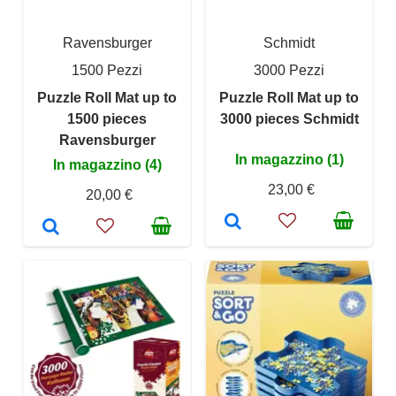
Ravensburger
Schmidt
1500 Pezzi
3000 Pezzi
Puzzle Roll Mat up to
Puzzle Roll Mat up to
1500 pieces
3000 pieces Schmidt
Ravensburger
In magazzino (1)
In magazzino (4)
23,00 €
20,00 €