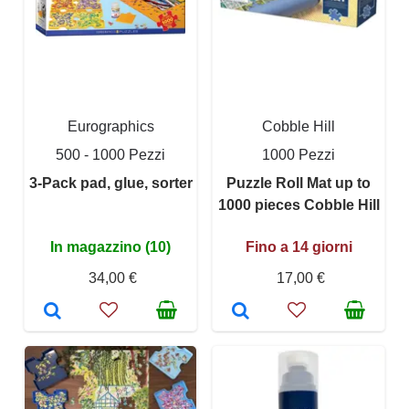
Eurographics
Cobble Hill
500 - 1000 Pezzi
1000 Pezzi
3-Pack pad, glue, sorter
Puzzle Roll Mat up to
1000 pieces Cobble Hill
In magazzino (10)
Fino a 14 giorni
34,00 €
17,00 €