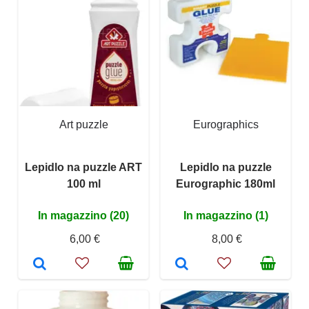
Art puzzle
Eurographics
Lepidlo na puzzle ART
Lepidlo na puzzle
100 ml
Eurographic 180ml
In magazzino (20)
In magazzino (1)
6,00 €
8,00 €