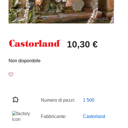
10,30 €
Non disponibile
Numero di pezzi:
1 500
Fabbricante:
Castorland