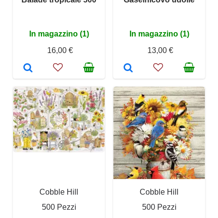
In magazzino (1)
In magazzino (1)
16,00 €
13,00 €
Cobble Hill
Cobble Hill
500 Pezzi
500 Pezzi