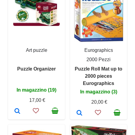
Art puzzle
Eurographics
2000 Pezzi
Puzzle Organizer
Puzzle Roll Mat up to
2000 pieces
Eurographics
In magazzino (19)
In magazzino (3)
17,00 €
20,00 €