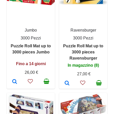
Jumbo
Ravensburger
3000 Pezzi
3000 Pezzi
Puzzle Roll Mat up to
Puzzle Roll Mat up to
3000 pieces Jumbo
3000 pieces
Ravensburger
Fino a 14 giorni
In magazzino (8)
26,00 €
27,00 €