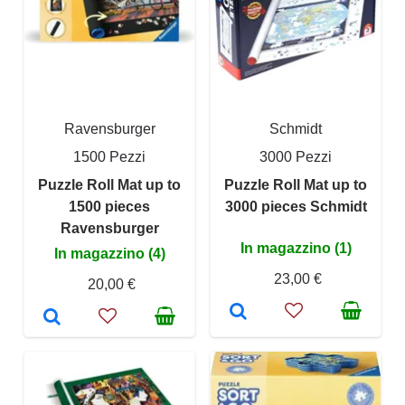
Ravensburger
Schmidt
1500 Pezzi
3000 Pezzi
Puzzle Roll Mat up to
Puzzle Roll Mat up to
1500 pieces
3000 pieces Schmidt
Ravensburger
In magazzino (1)
In magazzino (4)
23,00 €
20,00 €