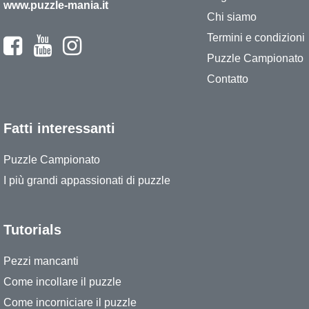
www.puzzle-mania.it
Chi siamo
Termini e condizioni
Puzzle Campionato
Contatto
Fatti interessanti
Puzzle Campionato
I più grandi appassionati di puzzle
Tutorials
Pezzi mancanti
Come incollare il puzzle
Come incorniciare il puzzle