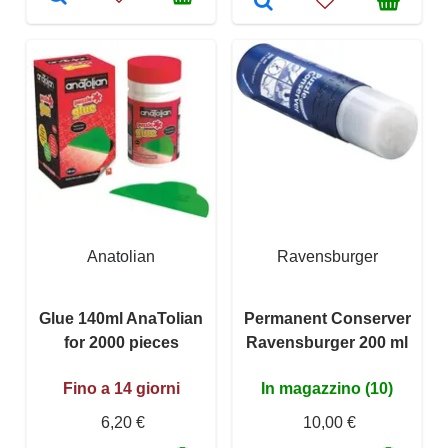
Anatolian
Ravensburger
Glue 140ml AnaTolian
Permanent Conserver
for 2000 pieces
Ravensburger 200 ml
Fino a 14 giorni
In magazzino (10)
6,20 €
10,00 €