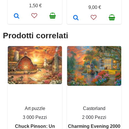
1,50 €
9,00 €
Prodotti correlati
Art puzzle
Castorland
3 000 Pezzi
2 000 Pezzi
Chuck Pinson: Un
Charming Evening 2000