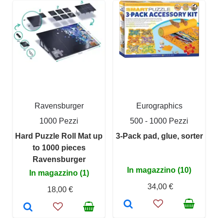
Ravensburger
Eurographics
1000 Pezzi
500 - 1000 Pezzi
Hard Puzzle Roll Mat up
3-Pack pad, glue, sorter
to 1000 pieces
Ravensburger
In magazzino (10)
In magazzino (1)
34,00 €
18,00 €