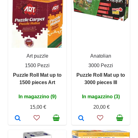
Art puzzle
Anatolian
1500 Pezzi
3000 Pezzi
Puzzle Roll Mat up to
Puzzle Roll Mat up to
1500 pieces Art
3000 pieces III
In magazzino (9)
In magazzino (3)
15,00 €
20,00 €