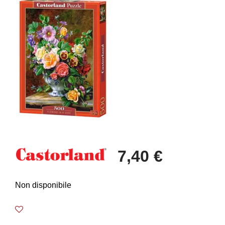
7,40 €
Non disponibile