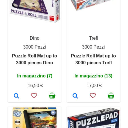
Dino
Trefl
3000 Pezzi
3000 Pezzi
Puzzle Roll Mat up to
Puzzle Roll Mat up to
3000 pieces Dino
3000 pieces Trefl
In magazzino (7)
In magazzino (13)
16,50 €
17,00 €