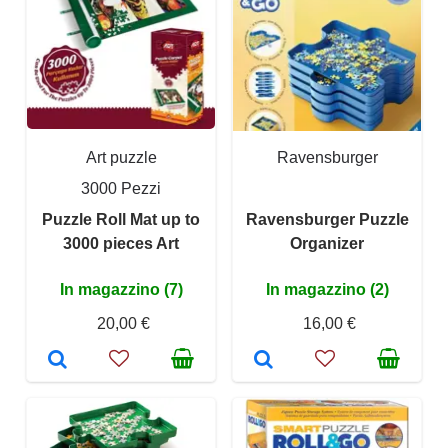
Art puzzle
Ravensburger
3000 Pezzi
Puzzle Roll Mat up to
Ravensburger Puzzle
3000 pieces Art
Organizer
In magazzino (7)
In magazzino (2)
20,00 €
16,00 €