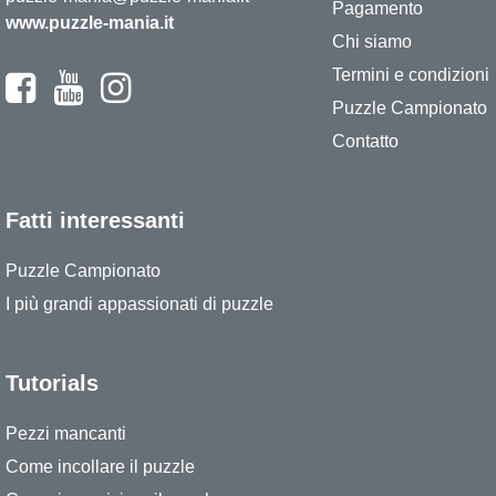
Pagamento
www.puzzle-mania.it
Chi siamo
Termini e condizioni
Puzzle Campionato
Contatto
Fatti interessanti
Puzzle Campionato
I più grandi appassionati di puzzle
Tutorials
Pezzi mancanti
Come incollare il puzzle