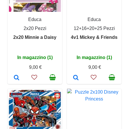
Educa
Educa
2x20 Pezzi
12+16+20+25 Pezzi
2x20 Minnie a Daisy
4v1 Mickey & Friends
In magazzino (1)
In magazzino (1)
9,00 €
9,00 €