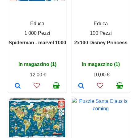
Educa
Educa
1 000 Pezzi
100 Pezzi
Spiderman - marvel 1000
2x100 Disney Princess
In magazzino (1)
In magazzino (1)
12,00 €
10,00 €