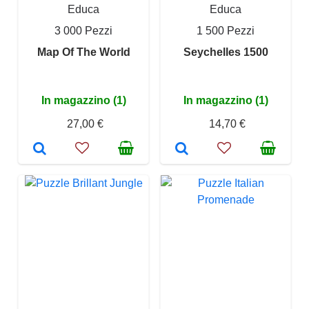
Educa
Educa
3 000 Pezzi
1 500 Pezzi
Map Of The World
Seychelles 1500
In magazzino (1)
In magazzino (1)
27,00 €
14,70 €