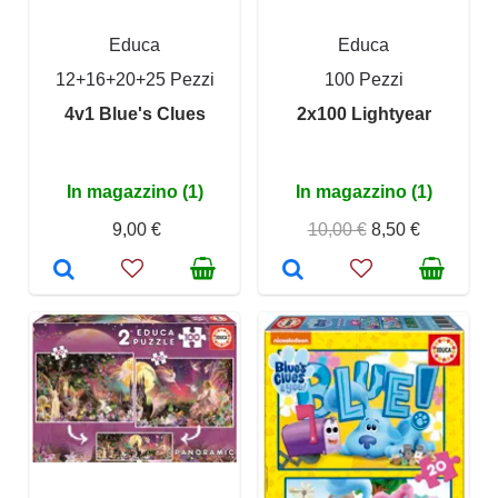
Educa
Educa
12+16+20+25 Pezzi
100 Pezzi
4v1 Blue's Clues
2x100 Lightyear
In magazzino (1)
In magazzino (1)
9,00 €
10,00 €
8,50 €