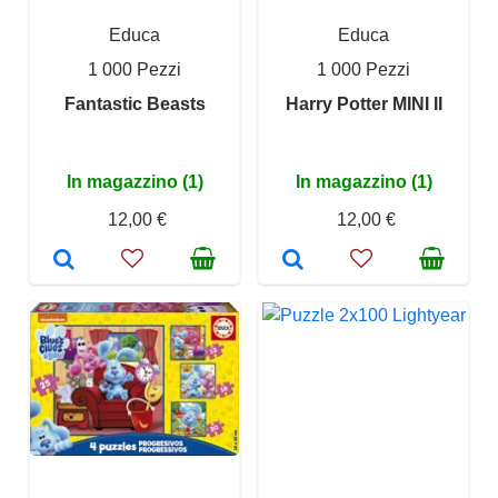
Educa
Educa
1 000 Pezzi
1 000 Pezzi
Fantastic Beasts
Harry Potter MINI II
In magazzino (1)
In magazzino (1)
12,00 €
12,00 €