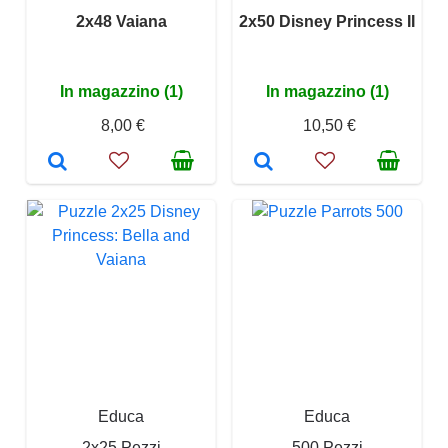
2x48 Vaiana
2x50 Disney Princess II
In magazzino (1)
In magazzino (1)
8,00 €
10,50 €
Educa
Educa
2x25 Pezzi
500 Pezzi