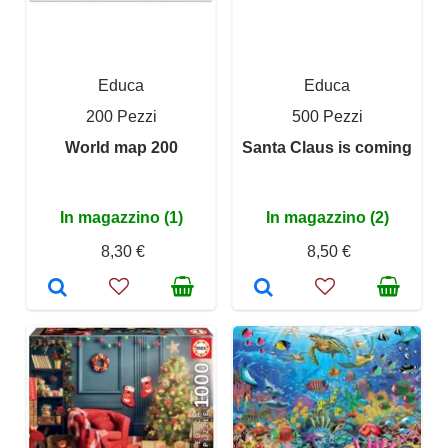
Educa
Educa
200 Pezzi
500 Pezzi
World map 200
Santa Claus is coming
In magazzino (1)
In magazzino (2)
8,30 €
8,50 €