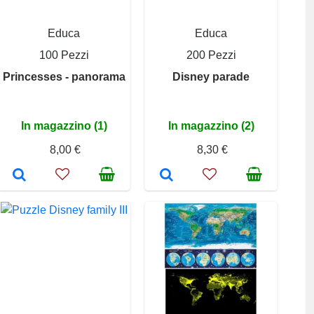
Educa
Educa
100 Pezzi
200 Pezzi
Princesses - panorama
Disney parade
In magazzino (1)
In magazzino (2)
8,00 €
8,30 €