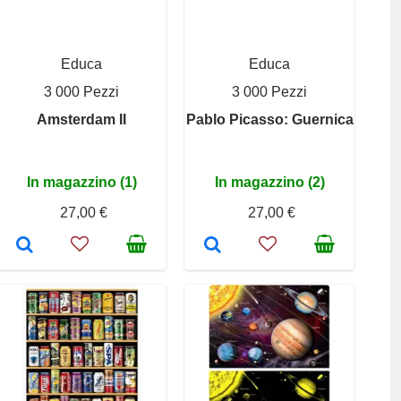
Educa
Educa
3 000 Pezzi
3 000 Pezzi
Amsterdam II
Pablo Picasso: Guernica
In magazzino (1)
In magazzino (2)
27,00 €
27,00 €