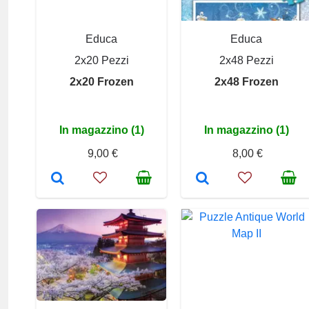
Educa
Educa
2x20 Pezzi
2x48 Pezzi
2x20 Frozen
2x48 Frozen
In magazzino (1)
In magazzino (1)
9,00 €
8,00 €