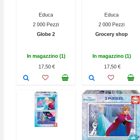
Educa
Educa
2 000 Pezzi
2 000 Pezzi
Globe 2
Grocery shop
In magazzino (1)
In magazzino (1)
17,50 €
17,50 €