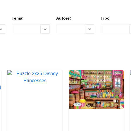
Tema:
Autore:
Tipo