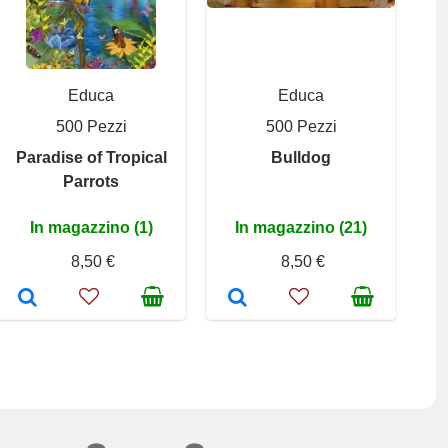
Educa
Educa
500 Pezzi
500 Pezzi
Paradise of Tropical
Bulldog
Parrots
In magazzino (1)
In magazzino (21)
8,50 €
8,50 €