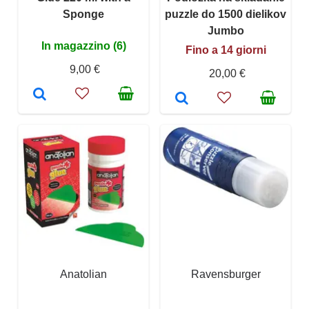
Sponge
puzzle do 1500 dielikov
Jumbo
In magazzino (6)
Fino a 14 giorni
9,00 €
20,00 €
Anatolian
Ravensburger