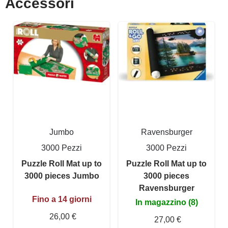
Accessori
Jumbo
Ravensburger
3000 Pezzi
3000 Pezzi
Puzzle Roll Mat up to
Puzzle Roll Mat up to
3000 pieces Jumbo
3000 pieces
Ravensburger
Fino a 14 giorni
In magazzino (8)
26,00 €
27,00 €