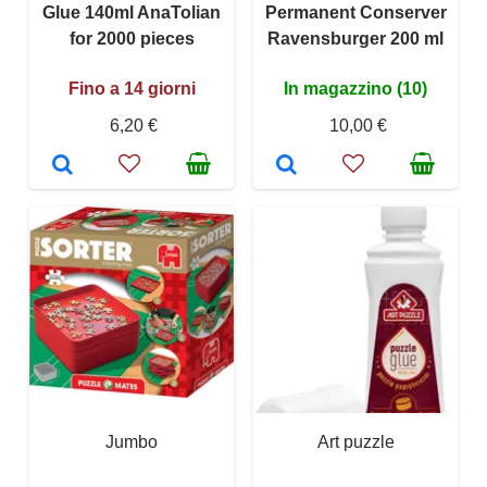
Glue 140ml AnaTolian
Permanent Conserver
for 2000 pieces
Ravensburger 200 ml
Fino a 14 giorni
In magazzino (10)
6,20 €
10,00 €
Jumbo
Art puzzle