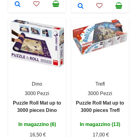
Dino
Trefl
3000 Pezzi
3000 Pezzi
Puzzle Roll Mat up to
Puzzle Roll Mat up to
3000 pieces Dino
3000 pieces Trefl
In magazzino (6)
In magazzino (13)
16,50 €
17,00 €