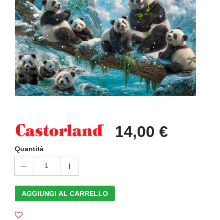
14,00 €
Quantità
1
AGGIUNGI AL CARRELLO