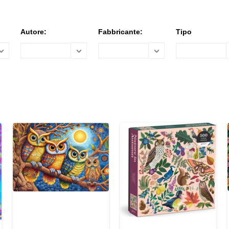
Autore:
Fabbricante:
Tipo