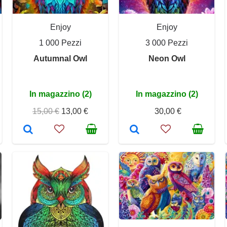
Enjoy
Enjoy
1 000 Pezzi
3 000 Pezzi
Autumnal Owl
Neon Owl
In magazzino (2)
In magazzino (2)
15,00 €
13,00 €
30,00 €